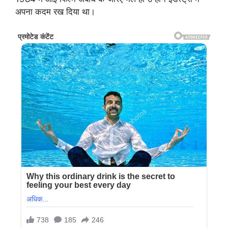
अपना कदम रख दिया था।