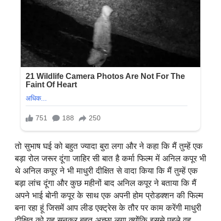
तो सुभाष घई को बहुत ज्यादा बुरा लगा और ने कहा कि मैं तुम्हें एक
बड़ा रोल जरूर दूंगा जाहिर सी बात है कर्मा फिल्म में अनिल कपूर भी
थे अनिल कपूर ने भी माधुरी दीक्षित से वादा किया कि मैं तुम्हें एक
बड़ा लांच दूंगा और कुछ महीनों बाद अनिल कपूर ने बताया कि मैं
अपने भाई बोनी कपूर के साथ एक अपनी होम प्रोडक्शन की फिल्म
बना रहा हूं जिसमें आप लीड एक्ट्रेस के तौर पर काम करेंगी माधुरी
दीक्षित को यह सुनकर बहुत अच्छा लगा क्योंकि इससे पहले वह