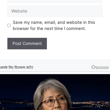
Website
Save my name, email, and website in this
browser for the next time I comment.