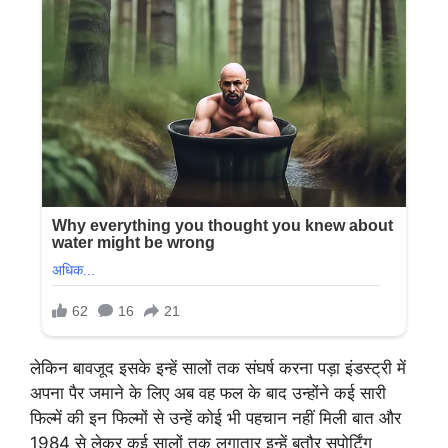
लेकिन बावजूद इसके इन्हें सालों तक संघर्ष करना पड़ा इंडस्ट्री में
अपना पैर जमाने के लिए अब वह फल के बाद उन्होंने कई सारी
फिल्में की इन फिल्मों से उन्हें कोई भी पहचान नहीं मिली बात और
1984 से लेकर कई सालों तक लगातार इन्हें बतौर सपोर्टिंग