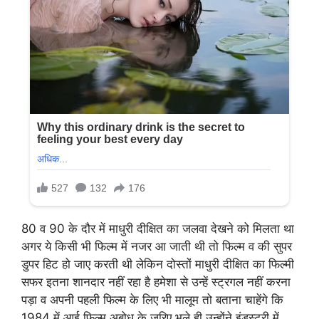
80 व 90 के दौर में माधुरी दीक्षित का जलवा देखने को मिलता था
अगर ये किसी भी फिल्म में नजर आ जाती थी तो फिल्म व की सुपर
डुपर हिट हो जाए करती थी लेकिन दोस्तों माधुरी दीक्षित का फिल्मी
सफर इतना शानदार नहीं रहा है हमेशा से उन्हें स्ट्रगल नहीं करना
पड़ा व अपनी पहली फिल्म के लिए भी मालूम तो बताना चाहेंगे कि
1984 में आई फिल्म अबोध के जरिए भले ही उन्होंने इंडस्ट्री में