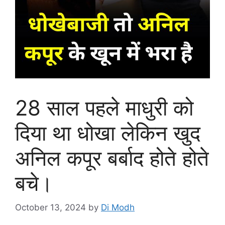
28 साल पहले माधुरी को
दिया था धोखा लेकिन खुद
अनिल कपूर बर्बाद होते होते
बचे।
October 13, 2024
by
Di Modh