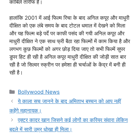
काबिले तारीफ है।
हालांकि 2001 में आई फिल्म रिचा के बाद अनिल कपूर और माधुरी
दीक्षित को एक लंबे समय के बाद टोटल धमाल में देखने को मिला
और यह फिल्म बड़े पर्दे पर काफी पसंद की गयी अनिल कपूर और
माधुरी दीक्षित ने एक साथ फ्री बैठा रहा फिल्मों में काम किया है और
लगभग कुछ फिल्मों को अगर छोड़ दिया जाए तो सभी फिल्में सुपर
डुपर हिट ही रही है अनिल कपूर माधुरी दीक्षित की जोड़ी सात बार
रही है जो सिल्वर स्क्रीन पर हमेशा ही चर्चाओं के केंद्र में बनी ही
रही है।
Categories
Bollywood News
ये काला सच जानने के बाद अमिताभ बच्चन को आप नहीं
कहेंगे महानायक।
एक्टर कादर खान जिसने कई लोगों का करियर संवारा लेकिन
बदले में सारी उम्र धोखा ही मिला।