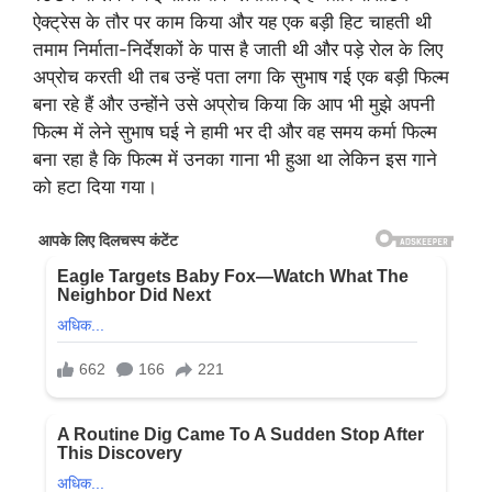
ऐक्ट्रेस के तौर पर काम किया और यह एक बड़ी हिट चाहती थी
तमाम निर्माता-निर्देशकों के पास है जाती थी और पड़े रोल के लिए
अप्रोच करती थी तब उन्हें पता लगा कि सुभाष गई एक बड़ी फिल्म
बना रहे हैं और उन्होंने उसे अप्रोच किया कि आप भी मुझे अपनी
फिल्म में लेने सुभाष घई ने हामी भर दी और वह समय कर्मा फिल्म
बना रहा है कि फिल्म में उनका गाना भी हुआ था लेकिन इस गाने
को हटा दिया गया।