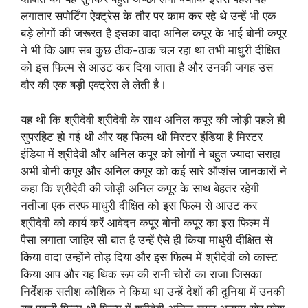
लगातार सपोर्टिंग ऐक्ट्रेस के तौर पर काम कर रहे थे उन्हें भी एक
बड़े लोगों की जरूरत है इसका वादा अनिल कपूर के भाई बोनी कपूर
ने भी कि आप सब कुछ ठीक-ठाक चल रहा था तभी माधुरी दीक्षित
को इस फिल्म से आउट कर दिया जाता है और उनकी जगह उस
दौर की एक बड़ी एक्ट्रेस ले लेती है।
यह थी कि श्रीदेवी श्रीदेवी के साथ अनिल कपूर की जोड़ी पहले ही
सुपरहिट हो गई थी और यह फिल्म थी मिस्टर इंडिया है मिस्टर
इंडिया में श्रीदेवी और अनिल कपूर को लोगों ने बहुत ज्यादा सराहा
अभी बोनी कपूर और अनिल कपूर को कई सारे ऑप्शंस जानकारों ने
कहा कि श्रीदेवी की जोड़ी अनिल कपूर के साथ बेहतर रहेगी
नतीजा एक तरफ माधुरी दीक्षित को इस फिल्म से आउट कर
श्रीदेवी को कार्य करें आवेदन कपूर बोनी कपूर का इस फिल्म में
पैसा लगाता जाहिर सी बात है उन्हें ऐसे ही किया माधुरी दीक्षित से
किया वादा उन्होंने तोड़ दिया और इस फिल्म में श्रीदेवी को कास्ट
किया आप और यह थिक रूप की रानी चोरों का राजा जिसका
निर्देशक सतीश कौशिक ने किया था उन्हें देशों की दुनिया में उनकी