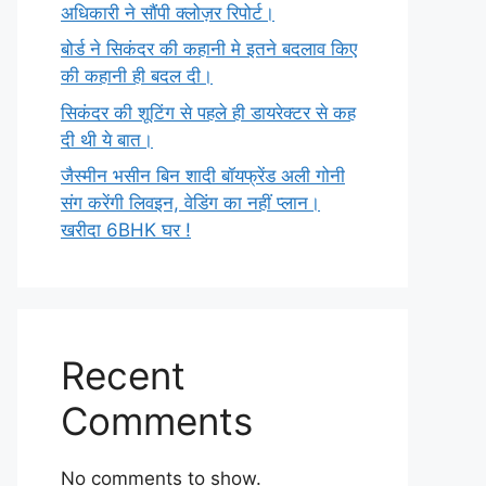
अधिकारी ने सौंपी क्लोज़र रिपोर्ट।
बोर्ड ने सिकंदर की कहानी मे इतने बदलाव किए
की कहानी ही बदल दी।
सिकंदर की शूटिंग से पहले ही डायरेक्टर से कह
दी थी ये बात।
जैस्मीन भसीन बिन शादी बॉयफ्रेंड अली गोनी
संग करेंगी लिवइन, वेडिंग का नहीं प्लान।
खरीदा 6BHK घर !
Recent
Comments
No comments to show.