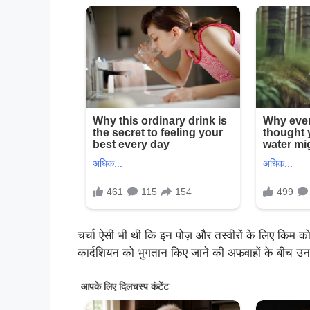
चर्चा ऐसी भी थी कि इन पोज़ और तस्वीरों के लिए किम को
कार्दशियन को भुगतान किए जाने की अफवाहों के बीच उन