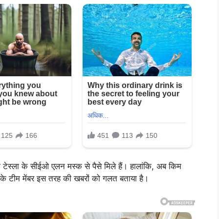
 टेस्ला के सीईओ एलन मस्क से पैसे मिले हैं। हालांकि, अब किम
के टीम मेंबर इस तरह की खबरों को गलत बताया है।