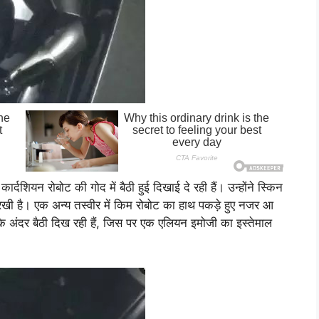
ं कार्दशियन रोबोट की गोद में बैठी हुई दिखाई दे रही हैं। उन्होंने स्किन
 रखी है। एक अन्य तस्वीर में किम रोबोट का हाथ पकड़े हुए नजर आ
े अंदर बैठी दिख रही हैं, जिस पर एक एलियन इमोजी का इस्तेमाल