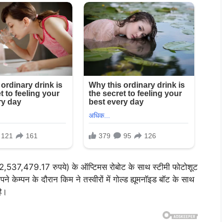
 (2,537,479.17 रुपये) के ऑप्टिमस रोबोट के साथ स्टीमी फोटोशूट
ेम्पन के दौरान किम ने तस्वीरों में गोल्ड ह्यूमनॉइड बॉट के साथ
है।