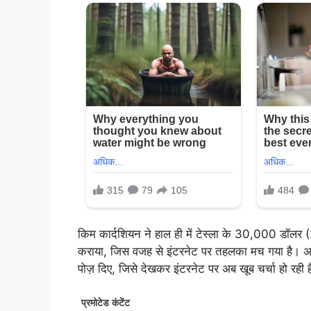
किम कार्दशियन ने हाल ही में टेस्ला के 30,000 डॉलर
कराया, जिस वजह से इंटरनेट पर तहलका मच गया है। अपने क
पोज़ दिए, जिसे देखकर इंटरनेट पर अब खूब चर्चा हो रही 