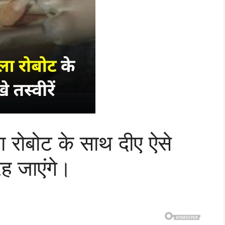
ला रोबोट के साथ दीए ऐसे
ह जाएंगे।