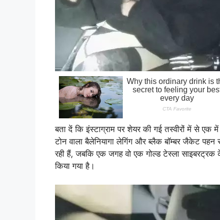
बता दें कि इंस्टाग्राम पर शेयर की गई तस्वीरों में से एक मे
टोन वाला बैलेनियागा लेगिंग और ब्लैक बॉम्बर जैकेट पहन
रही हैं, जबकि एक जगह वो एक गोल्ड टेस्ला साइबरट्रक क
किया गया है।