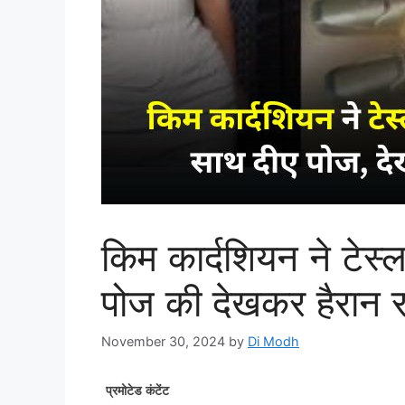
किम कार्दशियन ने टेस्
पोज की देखकर हैरान र
November 30, 2024
by
Di Modh