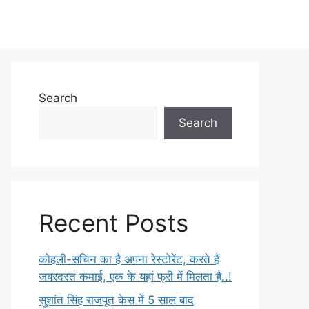
Search
Search
Recent Posts
कोहली-सचिन का है अपना रेस्टोरेंट, करते हैं
जबरदस्त कमाई, एक के यहां फ्री में मिलता है..!
सुशांत सिंह राजपूत केस में 5 साल बाद