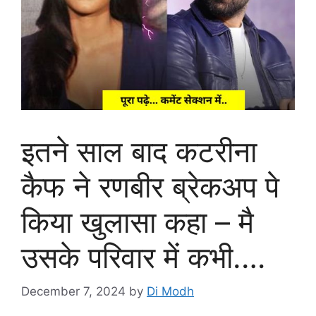
इतने साल बाद कटरीना
कैफ ने रणबीर ब्रेकअप पे
किया खुलासा कहा – मै
उसके परिवार में कभी.…
December 7, 2024
by
Di Modh