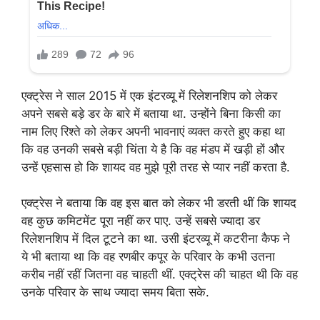
एक्ट्रेस ने साल 2015 में एक इंटरव्यू में रिलेशनशिप को लेकर
अपने सबसे बड़े डर के बारे में बताया था. उन्होंने बिना किसी का
नाम लिए रिश्ते को लेकर अपनी भावनाएं व्यक्त करते हुए कहा था
कि वह उनकी सबसे बड़ी चिंता ये है कि वह मंडप में खड़ी हों और
उन्हें एहसास हो कि शायद वह मुझे पूरी तरह से प्यार नहीं करता है.
एक्ट्रेस ने बताया कि वह इस बात को लेकर भी डरती थीं कि शायद
वह कुछ कमिटमेंट पूरा नहीं कर पाए. उन्हें सबसे ज्यादा डर
रिलेशनशिप में दिल टूटने का था. उसी इंटरव्यू में कटरीना कैफ ने
ये भी बताया था कि वह रणबीर कपूर के परिवार के कभी उतना
करीब नहीं रहीं जितना वह चाहती थीं. एक्ट्रेस की चाहत थी कि वह
उनके परिवार के साथ ज्यादा समय बिता सके.