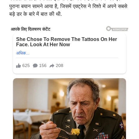
पुराना बयान सामने आया है, जिसमें एक्ट्रेस ने रिश्ते में अपने सबसे
बड़े डर के बारे में बात की थी.