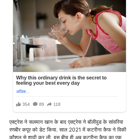
एक्ट्रेस ने सलमान खान के बाद एक्ट्रेस ने बॉलीवुड के सांवरिया
रणबीर कपूर को डेट किया. साल 2021 में कटरीना कैफ ने विकी
कौशल से शादी कर ली. इस बीच ही अब कटरीना कैफ का एक