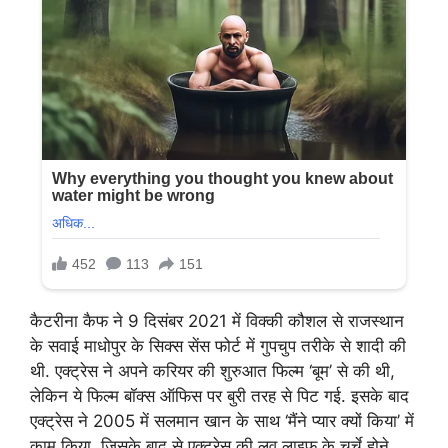
कैटरीना कैफ ने 9 दिसंबर 2021 में विक्की कौशल से राजस्थान
के सवाई माधोपुर के सिक्स सेंस फोर्ट में गुपचुप तरीके से शादी की
थी. एक्ट्रेस ने अपने करियर की शुरुआत फिल्म ‘बूम’ से की थी,
लेकिन ये फिल्म बॉक्स ऑफिस पर बुरी तरह से पिट गई. इसके बाद
एक्ट्रेस ने 2005 में सलमान खान के साथ ‘मैंने प्यार क्यों किया’ में
काम किया. जिसके बाद से एक्ट्रेस की लव लाइफ के चर्चे होने