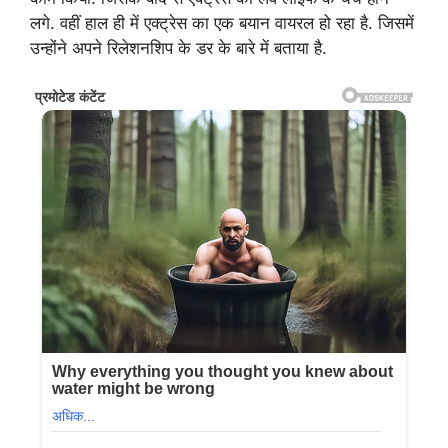
लगे. वहीं हाल ही में एक्ट्रेस का एक बयान वायरल हो रहा है. जिसमें
उन्होंने अपने रिलेशनशिप के डर के बारे में बताया है.