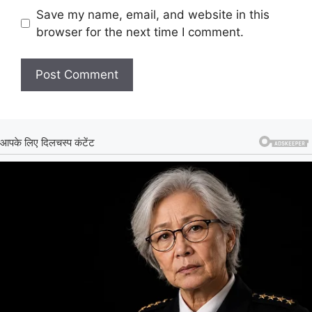
Save my name, email, and website in this
browser for the next time I comment.