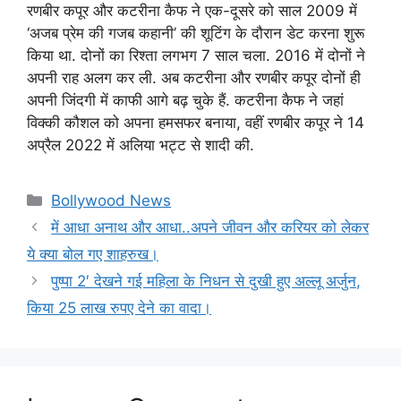
रणबीर कपूर और कटरीना कैफ ने एक-दूसरे को साल 2009 में
‘अजब प्रेम की गजब कहानी’ की शूटिंग के दौरान डेट करना शुरू
किया था. दोनों का रिश्ता लगभग 7 साल चला. 2016 में दोनों ने
अपनी राह अलग कर ली. अब कटरीना और रणबीर कपूर दोनों ही
अपनी जिंदगी में काफी आगे बढ़ चुके हैं. कटरीना कैफ ने जहां
विक्की कौशल को अपना हमसफर बनाया, वहीं रणबीर कपूर ने 14
अप्रैल 2022 में अलिया भट्ट से शादी की.
Categories
Bollywood News
में आधा अनाथ और आधा..अपने जीवन और करियर को लेकर
ये क्या बोल गए शाहरुख।
पुष्पा 2′ देखने गई महिला के निधन से दुखी हुए अल्लू अर्जुन,
किया 25 लाख रुपए देने का वादा।