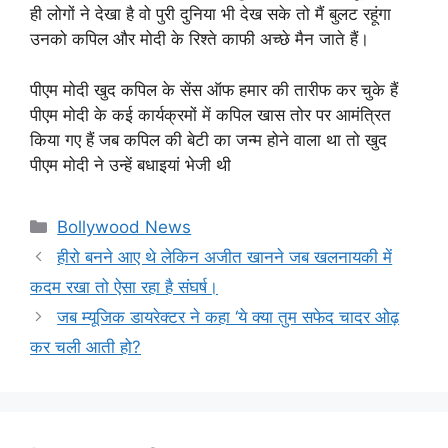
ही लोगों ने देखा है वो पुरी दुनिया भी देख सके तो मैं बुलट रहूंगा
उनको कपिल और मोदी के रिश्ते काफी अच्छे मैन जाते हैं।
पीएम मोदी खुद कपिल के सेंस ऑफ हमार की तारीफ कर चुके हैं
पीएम मोदी के कई कार्यक्रमों में कपिल खास तोर पर आमंत्रित
किया गए हैं जब कपिल की बेटी का जन्म होने वाला था तो खुद
पीएम मोदी ने उन्हें बधाइयां भेजी थी
Categories
Bollywood News
हीरो बनने आए थे लेकिन अजीत खानने जब खलनायकी में
कदम रखा तो ऐसा रहा है संघर्ष।
जब म्यूजिक डायरेक्टर ने कहा ‘ये क्या तुम सफेद चादर ओढ़
कर चली आती हो?