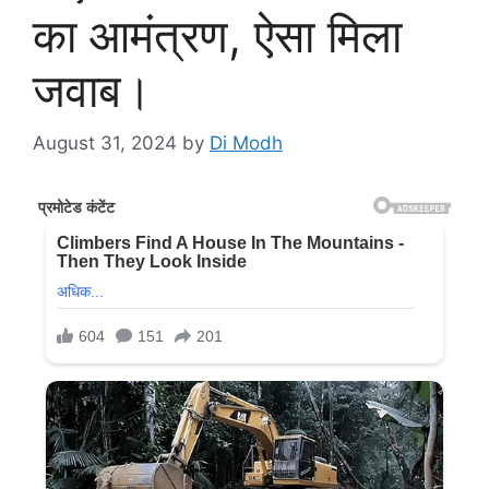
का आमंत्रण, ऐसा मिला
जवाब।
August 31, 2024
by
Di Modh