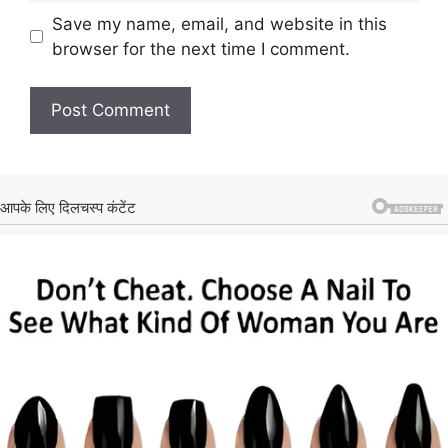
Save my name, email, and website in this
browser for the next time I comment.