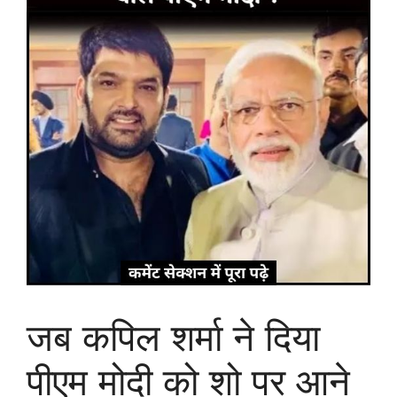
जब कपिल शर्मा ने दिया
पीएम मोदी को शो पर आने