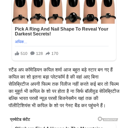
स्टैंड अप कॉमेडियन कपिल शर्मा आज बहुत बड़े स्टार बन गए हैं
कपिल का शो इतना बड़ा प्लेटफॉर्म है की वहां आए बिना
सेलिब्रिटीज अपनी फिल्म तक रिलीज नहीं करते कई बार तो फिल्म
का मुहूर्त भी कपिल के शो पर होता है ना सिर्फ बॉलीवुड सेलिब्रिटीज
बल्कि भारत परसों न्यूज़ परसों बिजनेसमैन यहां तक की
पॉलीटिशियंस भी कपिल के शो पर गेस्ट बैंड कर पहुंचने हैं।