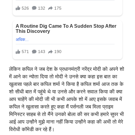
लेकिन कपिल ने जब देश के प्रधानमंत्री नरेंद्र मोदी को अपने शो
में आने का न्योता दिया तो मोदी ने उनसे क्या कहा इस बात का
खुलासा पहले बार कपिल शर्मा ने किया है कपिल शर्मा आज तक के
शो सीधी बात में पहुंचे थे या उनसे और करने सवाल किया की क्या
आप चाहेंगे की मोदी जी भी कभी आपके शो में आए इसके जवाब में
कपिल ने खुलासा करते हुए कहा मैं पर्सनली जब मिला प्राइम
मिनिस्टर साहब से तो मैंने उनको बोला की सर कभी हमारे सुपर भी
आई आप उन्होंने मुझे माना नहीं किया उन्होंने कहा की अभी तो मेरे
विरोधी कॉमेडी कर रहे हैं।