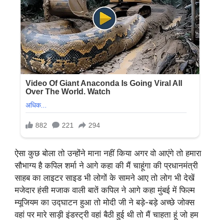
ऐसा कुछ बोला तो उन्होंने माना नहीं किया अगर वो आएंगे तो हमारा
सौभाग्य है कपिल शर्मा ने आगे कहा की मैं चाहूंगा की प्रधानमंत्री
साहब का लाइटर साइड भी लोगों के सामने आए तो लोग भी देखें
मजेदार हंसी मजाक वाली बातें कपिल ने आगे कहा मुंबई में फिल्म
म्यूजियम का उद्घाटन हुआ तो मोदी जी ने बड़े-बड़े अच्छे जोक्स
वहां पर मारे साड़ी इंडस्ट्री वहां बैठी हुई थी तो मैं चाहता हूं जो हम