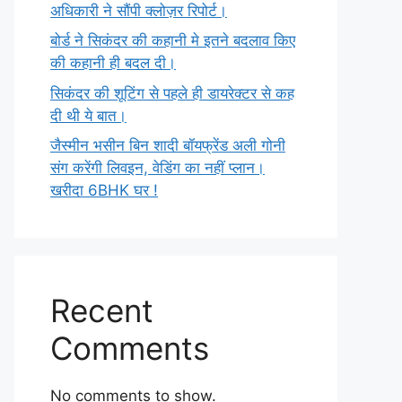
अधिकारी ने सौंपी क्लोज़र रिपोर्ट।
बोर्ड ने सिकंदर की कहानी मे इतने बदलाव किए
की कहानी ही बदल दी।
सिकंदर की शूटिंग से पहले ही डायरेक्टर से कह
दी थी ये बात।
जैस्मीन भसीन बिन शादी बॉयफ्रेंड अली गोनी
संग करेंगी लिवइन, वेडिंग का नहीं प्लान।
खरीदा 6BHK घर !
Recent
Comments
No comments to show.