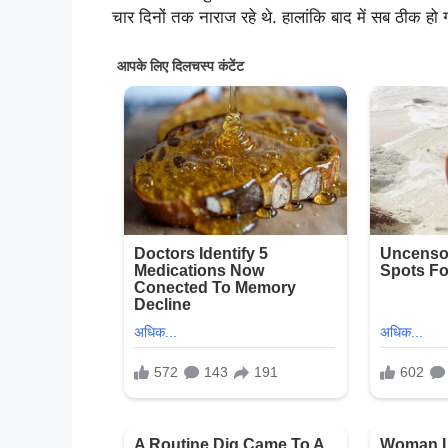
चार दिनों तक नाराज रहे थे. हालांकि बाद में सब ठीक हो 