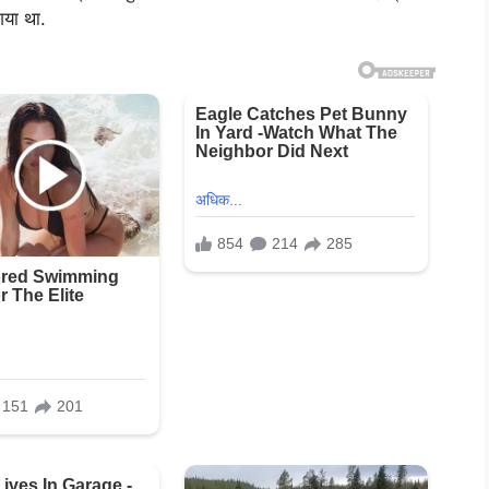
गया था.