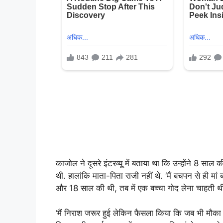
काजोल ने दूसरे इंटरव्यू में बताया था कि उन्होंने 8 सा
थी. हालांकि माता-पिता राजी नहीं थे. ‘मैं बचपन से ही मां
और 18 साल की थी, तब में एक बच्चा गोद लेना चाहती थी.
‘मैं निराश जरूर हुई लेकिन फैसला किया कि जब भी मौका म