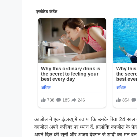
काजोल ने एक इंटरव्यू में बताया कि उनके पिता 24 साल क
काजोल अपने करियर पर ध्यान दें. हालांकि काजोल के फैसल
अपने दिल की सुनी और अजय देवगन से शादी का मन बना लिय