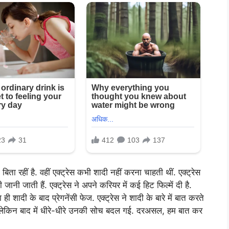
ता रहीं है. वहीं एक्ट्रेस कभी शादी नहीं करना चाहती थीं. एक्ट्रेस
नी जाती हैं. एक्ट्रेस ने अपने करियर में कई हिट फिल्में दी है.
शादी के बाद प्रेगनेंसी फेज. एक्ट्रेस ने शादी के बारे में बात करते
था, लेकिन बाद में धीरे-धीरे उनकी सोच बदल गई. दरअसल, हम बात कर