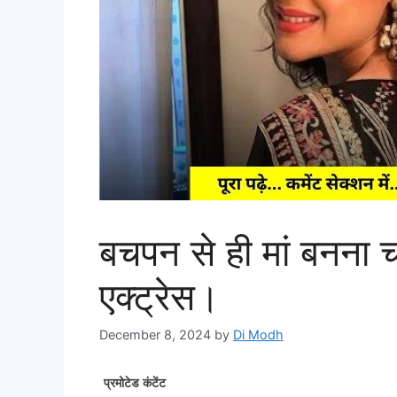
बचपन से ही मां बनना 
एक्ट्रेस।
December 8, 2024
by
Di Modh