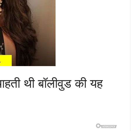
चाहती थी बॉलीवुड की यह