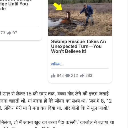
ल की उम्र से लेकर 18 की उम्र तक, बच्चा गोद लेने की इच्छा जताई
 बनना चाहती थी. मां बनना ही मेरे जीवन का लक्ष्य था.’ ‘जब में 8, 12
 लेकिन मेरी मां ने मना कर दिया था. और बोलीं कि ये भूल जाओ.’
िलेगा, तो मैं अपना खुद का बच्चा पैदा करूंगी.’ काजोल ने बताया था