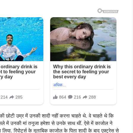
ी छोटी उम्र में उनकी शादी नहीं करना चाहते थे. वे चाहते थे कि
े में उनकी मां तनूजा हमेशा से उनके साथ थीं. ऐसे में काजोल ने
ा. रिपोर्ट्स के मुताबिक काजोल के पिता शादी के बाद एक्ट्रेस से