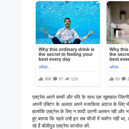
एक्ट्रेस अपने बच्चों और पति के साथ एक खुशहाल जिंदगी बि
अपनी एक्टिंग के अलावा अपने मजाकिया अंदाज के लिए भी जा
हालांकि एक्ट्रेस के लिए न शादी उतनी आसान रही और ना ही 
हुए बताया कि पहले उन्हें इन सब चीजों में यकीन नहीं 
रहे हैं बॉलीवुड एक्ट्रेस काजोल की.