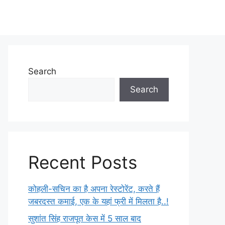
Search
Search
Recent Posts
कोहली-सचिन का है अपना रेस्टोरेंट, करते हैं
जबरदस्त कमाई, एक के यहां फ्री में मिलता है..!
सुशांत सिंह राजपूत केस में 5 साल बाद