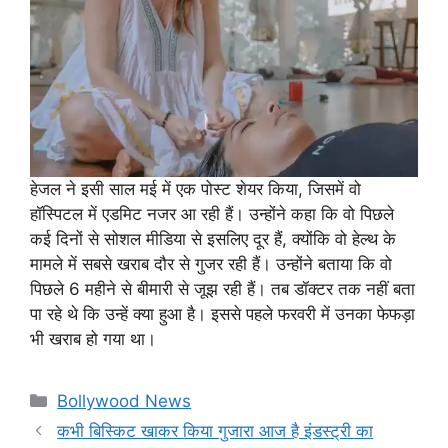
हेजल ने इसी साल मई में एक पोस्ट शेयर किया, जिसमें वो
हॉस्पिटल में एडमिट नजर आ रही हैं। उन्होंने कहा कि वो पिछले
कई दिनों से सोशल मीडिया से इसलिए दूर हैं, क्योंकि वो हेल्थ के
मामले में सबसे खराब दौर से गुजर रही हैं। उन्होंने बताया कि वो
पिछले 6 महीने से बीमारी से जूझ रही हैं। तब डॉक्टर तक नहीं बता
पा रहे थे कि उन्हें क्या हुआ है। इससे पहले फरवरी में उनका फेफड़ा
भी खराब हो गया था।
Categories
Bollywood News
कभी बिस्किट खाकर किया गुजारा आज है इंडस्ट्री का