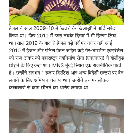
हेजल ने साल 2009-10 में ‘खतरों के खिलाड़ी’ में पार्टिसिपेट
किया था। फिर 2010 में ‘जरा नचके दिखा’ में भी हिस्सा लिया
था।साल 2019 के बाद से हेजल बड़े पर्दे पर नजर नहीं आईं।
2010 में हेजल और एलिस पैटन सहित कई गैर-भारतीय एक्ट्रेसेस
को राज ठाकरे की महाराष्ट्र नवनिर्माण सेना (एनएनएस) ने बॉलीवुड
छोड़ने के लिए कहा था। MNS मुंबई स्थित एक राजनीतिक पार्टी
है। उन्होंने लगभग 1 हजार ब्रिटिश और अन्य विदेशी एक्टर्स पर बैन
लगाने के लिए अभियान चलाया था। उन्होंने उन पर लोकल
कलाकारों से काम छीनने का आरोप लगाया था।