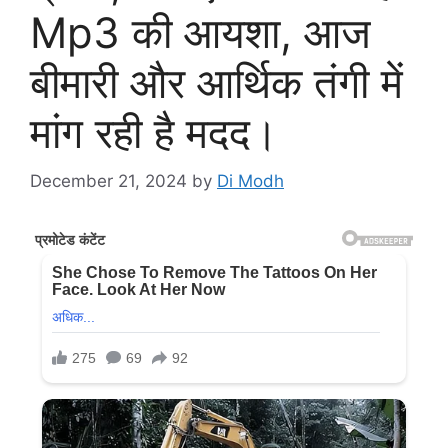
Mp3 की आयशा, आज
बीमारी और आर्थिक तंगी में
मांग रही है मदद।
December 21, 2024
by
Di Modh