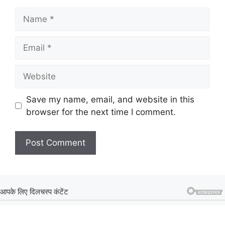
Name
Email
Website
Save my name, email, and website in this
browser for the next time I comment.