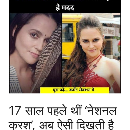
17 साल पहले थीं ‘नेशनल
क्रश’, अब ऐसी दिखती है