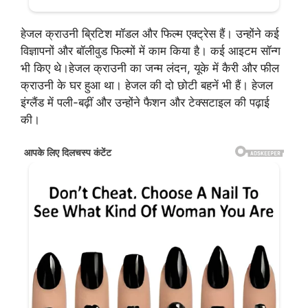
हेजल क्राउनी ब्रिटिश मॉडल और फिल्म एक्ट्रेस हैं। उन्होंने कई
विज्ञापनों और बॉलीवुड फिल्मों में काम किया है। कई आइटम सॉन्ग
भी किए थे।हेजल क्राउनी का जन्म लंदन, यूके में कैरी और फील
क्राउनी के घर हुआ था। हेजल की दो छोटी बहनें भी हैं। हेजल
इंग्लैंड में पली-बढ़ीं और उन्होंने फैशन और टेक्सटाइल की पढ़ाई
की।