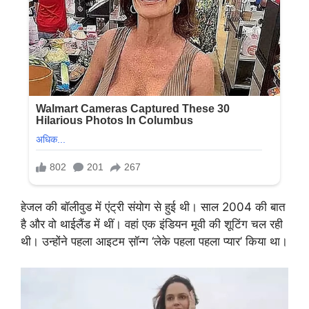
हेजल की बॉलीवुड में एंट्री संयोग से हुई थी। साल 2004 की बात
है और वो थाईलैंड में थीं। वहां एक इंडियन मूवी की शूटिंग चल रही
थी। उन्होंने पहला आइटम स़ॉन्ग ‘लेके पहला पहला प्यार’ किया था।