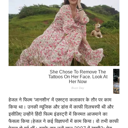
हेजल ने फिल्म ‘जानशीन’ में एक्स्ट्रा कलाकार के तौर पर काम
किया था। उनकी म्यूजिक और डांस में काफी दिलचस्पी थी और
इसीलिए उन्होंने हिंदी फिल्म इंडस्ट्री में किस्मत आजमाने का
फैसला किया।हेजल ने कई विज्ञापनों में काम किया। वो तभी काफी