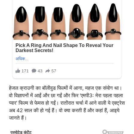
हेजल क्राउनी का बॉलीवुड फिल्मों में आना, महज एक संयोग था।
वो विज्ञापनों में आईं और छा गईं और फिर ‘एमपी3: मेरा पहला पहला
प्यार’ फिल्म से फेमस हो गईं। रातोंरात चर्चा में आने वाली ये एक्ट्रेस
अब 42 साल की हो गई हैं। वो क्या करती हैं और कहां हैं, आइये
जानते हैं।