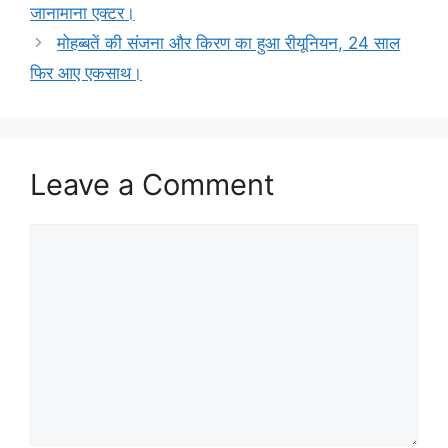
जानामाना एक्टर।
मोहब्बतें की संजना और किरण का हुआ रीयूनियन, 24 साल
फिर आए एकसाथ।
Leave a Comment
Comment