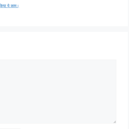
 किया ये काम।