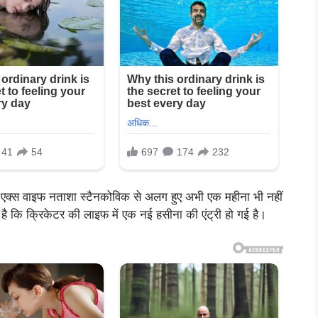
 को एक्स वाइफ नताशा स्टैनकोविक से अलग हुए अभी एक महीना भी नहीं
कि क्रिकेटर की लाइफ में एक नई हसीना की एंट्री हो गई है।