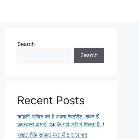
Search
Search
Recent Posts
कोहली-सचिन का है अपना रेस्टोरेंट, करते हैं
जबरदस्त कमाई, एक के यहां फ्री में मिलता है..!
सुशांत सिंह राजपूत केस में 5 साल बाद