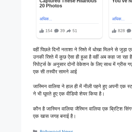
वहीं पिछले दिनों नताशा ने रिश्ते में धोखा मिलने से जु
उनकी रिश्ते में कुछ ऐसा ही हुआ है वहीं अब कहा जा रहा है 
रिपोर्ट्स के अनुसार दोनों वेकेशन के लिए साथ में ग्रीस 
एक सी तस्वीर सामने आई
जास्मिन वालिया ने हाल ही में नीली पहने हुए अपनी एक स्ट
ने भी घूमते हुए एक वीडियो शेयर किया है।
कौन है जास्मिन वालिया जैस्मिन वालिया एक ब्रिटिश सिंगर 
एक खास जगह बनाई है।
Categories
Bollywood News