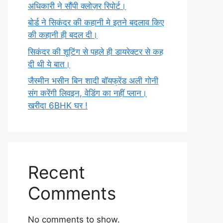
अधिकारी ने सौंपी क्लोज़र रिपोर्ट।
बोर्ड ने सिकंदर की कहानी मे इतने बदलाव किए
की कहानी ही बदल दी।
सिकंदर की शूटिंग से पहले ही डायरेक्टर से कह
दी थी ये बात।
जैस्मीन भसीन बिन शादी बॉयफ्रेंड अली गोनी
संग करेंगी लिवइन, वेडिंग का नहीं प्लान।
खरीदा 6BHK घर !
Recent
Comments
No comments to show.