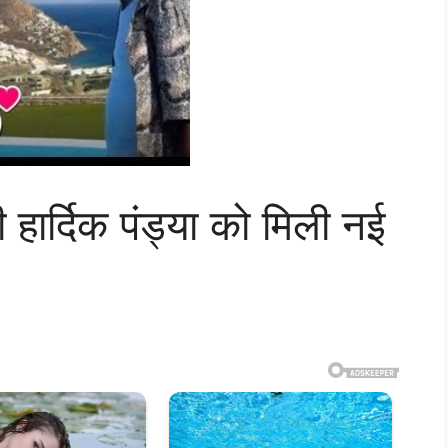
 हार्दिक पंड्या को मिली नई