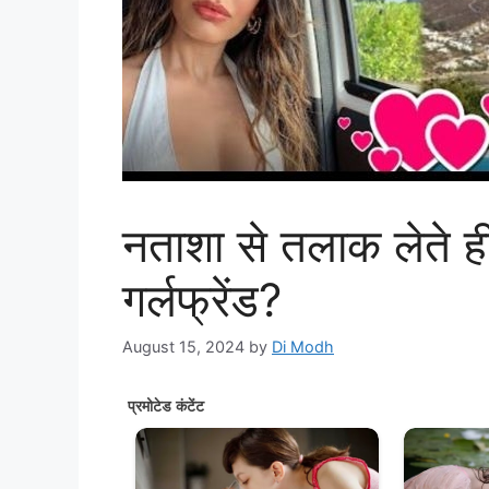
नताशा से तलाक लेते ही
गर्लफ्रेंड?
August 15, 2024
by
Di Modh