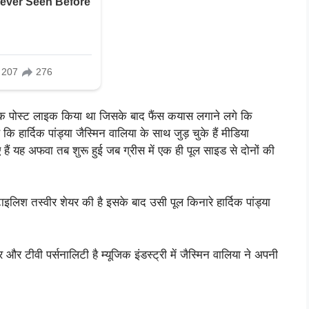
ड़ा एक पोस्ट लाइक किया था जिसके बाद फैंस कयास लगाने लगे कि
कि हार्दिक पांड्या जैस्मिन वालिया के साथ जुड़ चुके हैं मीडिया
गए हैं यह अफवा तब शुरू हुई जब ग्रीस में एक ही पूल साइड से दोनों की
ाइलिश तस्वीर शेयर की है इसके बाद उसी पूल किनारे हार्दिक पांड्या
और टीवी पर्सनालिटी है म्यूजिक इंडस्ट्री में जैस्मिन वालिया ने अपनी