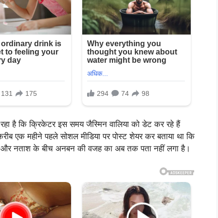
ा रहा है कि क्रिकेटर इस समय जैस्मिन वालिया को डेट कर रहे हैं
 करीब एक महीने पहले सोशल मीडिया पर पोस्ट शेयर कर बताया था कि
ांड्या और नताश के बीच अनबन की वजह का अब तक पता नहीं लगा है।