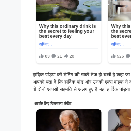
हार्दिक पांड्या की डेटिंग की खबरें तेज हो चली है कहा ज
आपको बता दें कि हार्दिक पांड और उनकी एक्स वाइफ ने
वो दोनों आपसी सहमति से अलग हुए हैं जहां हार्दिक प