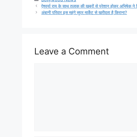
ऐश्वर्या राय के साथ तलाक की खबरों से परेशान होकर अभिषेक ने
अंबानी परिवार इस महंगे सुपर मार्केट से खरीदता है किराना?
Leave a Comment
Comment