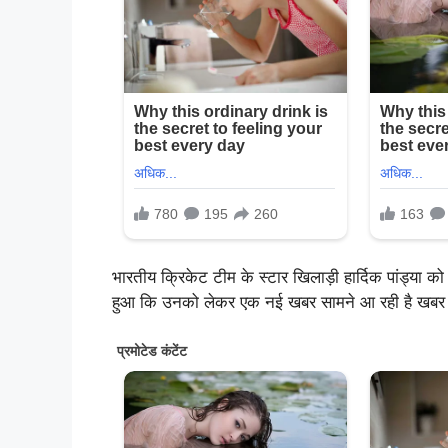
भारतीय क्रिकेट टीम के स्टार खिलाड़ी हार्दिक पांड्या
हुआ कि उनको लेकर एक नई खबर सामने आ रही है खबर है 