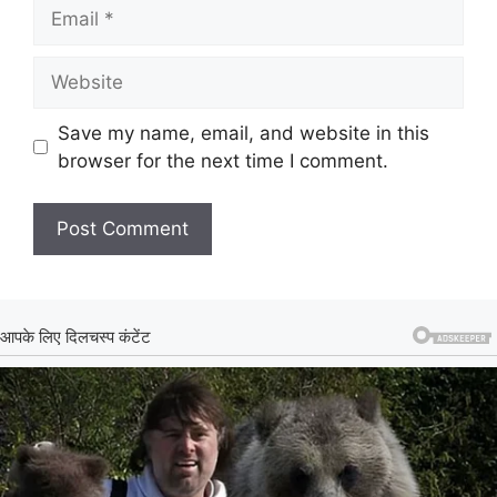
Email
Website
Save my name, email, and website in this
browser for the next time I comment.