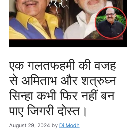
एक गलतफहमी की वजह
से अमिताभ और शत्रुघ्न
सिन्हा कभी फिर नहीं बन
पाए जिगरी दोस्त।
August 29, 2024
by
Di Modh