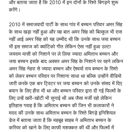
और बताया जाता है कि 2010 में इन दोनों के रिश्ते बिगड़ने शुरू
करेंगे।
2010 में समाजवादी पार्टी के साथ गांव में बच्चन परिवार अमर सिंह
के साथ खड़ा नहीं हुआ और यह बात अमर सिंह को बिल्कुल भी रास
नहीं आई अमर सिंह को यह उम्मीद थी कि उनके साथ जया बच्चन
भी इस समाज को क्वांटिको गीत लेकिन ऐसा नहीं हुआ उल्टा
जयराम मासी को निशाने पर ले लिया ज्यादा अमिताभ बच्चन और
जया बच्चन इसके बाद अक्सर अमर सिंह के निशाने पर रहने लकिन
अमर सिंह नेहरा से ज्यादा बच्चन और ऐश्वर्या राय बच्चन के रिश्ते
को लेकर बच्चन परिवार पर निशाना साधा था बल्कि उन्होंने वीडियो
जारी करके एक बार ट्विटर पर जया बच्चन को उनके संसद में दिए
बयान के लिए हीरा भी था और बच्चन परिवार द्वारा दी गई फिल्मों के
लिए उन्हें खरी-खोटी भी सुनाई थी अब जैसा मर्जी रहो लेकिन
इतिहास गवाह है कि अमिताभ बच्चन की जिन भी कलाकारों ने
मदद की उनके साथ अमिताभ बच्चन के रिश्ते बिगड़े इनिशियल
डेज में बताया जाता है कि महबूब साहब ने अमिताभ बच्चन के
करियर को खाने के लिए काफी मशक्कत की थी और फिल्मों में