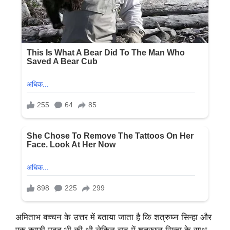
अमिताभ बच्चन के उत्तर में बताया जाता है कि शत्रुघ्न सिन्हा और