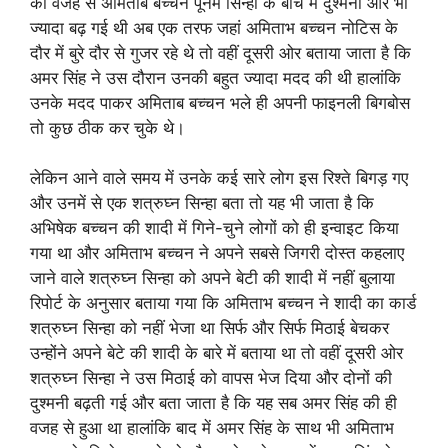
की वजह से अमिताब बच्चन पूनम सिन्हा के बीच में दुश्मनी और भी
ज्यादा बढ़ गई थी अब एक तरफ जहां अमिताभ बच्चन नोटिस के
दौर में बुरे दौर से गुजर रहे थे तो वहीं दूसरी ओर बताया जाता है कि
अमर सिंह ने उस दौरान उनकी बहुत ज्यादा मदद की थी हालांकि
उनके मदद पाकर अमिताब बच्चन भले ही अपनी फाइनली बिगबोस
तो कुछ ठीक कर चुके थे।
लेकिन आने वाले समय में उनके कई सारे लोग इस रिश्ते बिगड़ गए
और उनमें से एक शत्रुघ्न सिन्हा बता तो यह भी जाता है कि
अभिषेक बच्चन की शादी में गिने-चुने लोगों को ही इन्वाइट किया
गया था और अमिताभ बच्चन ने अपने सबसे जिगरी दोस्त कहलाए
जाने वाले शत्रुघ्न सिन्हा को अपने बेटी की शादी में नहीं बुलाया
रिपोर्ट के अनुसार बताया गया कि अमिताभ बच्चन ने शादी का कार्ड
शत्रुघ्न सिन्हा को नहीं भेजा था सिर्फ और सिर्फ मिठाई बेचकर
उन्होंने अपने बेटे की शादी के बारे में बताया था तो वहीं दूसरी ओर
शत्रुघ्न सिन्हा ने उस मिठाई को वापस भेज दिया और दोनों की
दुश्मनी बढ़ती गई और बता जाता है कि यह सब अमर सिंह की ही
वजह से हुआ था हालांकि बाद में अमर सिंह के साथ भी अमिताभ