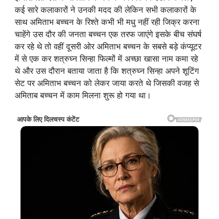
कई सारे कलाकारों ने उनकी मदद की लेकिन सभी कलाकारों के
साथ अमिताभ बच्चन के रिश्ते कभी भी मधु नहीं रही जिक्र करना
चाहेंगे उस दौर की जनता बच्चन एक तरफ जाएंगे इसके बीच संघर्ष
कर रहे थे तो वहीं दूसरी ओर अमिताभ बच्चन के सबसे बड़े कंप्यूटर
में से एक कर शत्रुघ्न सिन्हा फिल्मों में अच्छा खासा नाम कमा रहे
थे और उस दौरान बताया जाता है कि शत्रुघ्न सिन्हा अपने शूटिंग
सेट पर अमिताभ बच्चन को लेकर जाया करते थे जिसकी वजह से
अमिताब बच्चन में काम मिलना शुरू हो गया था।