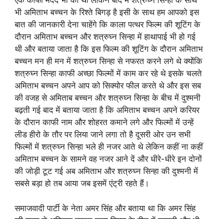
एक काफी मदद भी की थी लेकिन बाद में शत्रुघ्न सिन्हा के साथ
भी अमिताभ बच्चन के रिश्ते बिगड़ है इसी के साथ हम आपको इस
बात की जानकारी देना चाहेंगे कि काला पत्थर फिल्म की शूटिंग के
दौरान अमिताभ बच्चन और शत्रुघ्न सिन्हा में हाथापाई भी हो गई
थी और बताया जाता है कि इस फिल्म की शूटिंग के दौरान अमिताभ
बच्चन मन ही मन में शत्रुघ्न सिन्हा से नफरत करने लगे थे क्योंकि
शत्रुघ्न सिन्हा काफी अच्छा फिल्मों में काम कर रहे थे इसके चलते
अमिताभ बच्चन अपने आप को सिक्योर फील करते थे और इस सब
की वजह से अमिताब बच्चन और शत्रुघ्न सिन्हा के बीच में दुश्मनी
बढ़ती गई बाद में बताया जाता है कि अमिताभ बच्चन अपने करियर
के दौरान काफी नाम और शोहरत कमाने लगे और फिल्मों में उन्हें
लीड हीरो के तौर पर लिया जाने लगा तो है दूसरी ओर उन सभी
फिल्मों में शत्रुघ्न सिन्हा भले ही नजर आते थे लेकिन कहीं ना कहीं
अमिताभ बच्चन के सामने वह नजर आने दें और धीरे-धीरे इन दोनों
की जोड़ी टूट गई अब अमिताभ और शत्रुघ्न सिन्हा की दुश्मनी में
सबसे बड़ा हो तब आया जब इसमें एंट्री रहते हैं।
समाजवादी पार्टी के नेता अमर सिंह और बताया था कि अमर सिंह