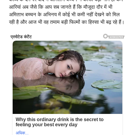
आरियां अब जैसे कि आप सब जानते हैं कि मौजूदा दौर में भी
अमिताभ बच्चन के अभिनय में कोई भी कमी नहीं देखने को मिल
रही है और आज भी वह तमाम बड़ी फिल्मों का हिस्सा भी बढ़ रहे हैं।