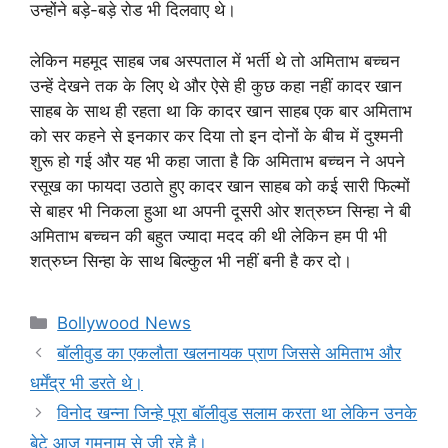
उन्होंने बड़े-बड़े रोड भी दिलवाए थे।
लेकिन महमूद साहब जब अस्पताल में भर्ती थे तो अमिताभ बच्चन
उन्हें देखने तक के लिए थे और ऐसे ही कुछ कहा नहीं कादर खान
साहब के साथ ही रहता था कि कादर खान साहब एक बार अमिताभ
को सर कहने से इनकार कर दिया तो इन दोनों के बीच में दुश्मनी
शुरू हो गई और यह भी कहा जाता है कि अमिताभ बच्चन ने अपने
रसूख का फायदा उठाते हुए कादर खान साहब को कई सारी फिल्मों
से बाहर भी निकला हुआ था अपनी दूसरी ओर शत्रुघ्न सिन्हा ने बी
अमिताभ बच्चन की बहुत ज्यादा मदद की थी लेकिन हम पी भी
शत्रुघ्न सिन्हा के साथ बिल्कुल भी नहीं बनी है कर दो।
Categories
Bollywood News
बॉलीवुड का एकलौता खलनायक प्राण जिससे अमिताभ और
धर्मेंद्र भी डरते थे।
विनोद खन्ना जिन्हे पूरा बॉलीवुड सलाम करता था लेकिन उनके
बेटे आज गुमनाम से जी रहे है।