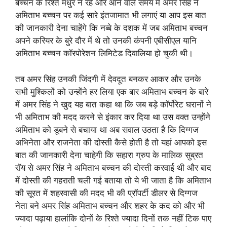
बच्चन के रिश्ते मधुर ने रहे और आने वाले समय में अमर सिंह ने
अमिताभ बच्चन पर कई सारे इंतजामात भी लगाएं या आप इस बात
की जानकारी देना चाहेंगे कि नब्बे के दशक में जब अमिताभ बच्चन
अपने करियर के बुरे दौर में थे तो उनकी कंपनी एबीसीएल यानि
अमिताभ बच्चन कॉरपोरेशन लिमिटेड दिवालिया हो चुकी थी।
तब अमर सिंह उनकी जिंदगी में देवदूत बनकर आकर और उनके
सभी मुश्किलों को उन्होंने हर लिया एक बार अमिताभ बच्चन के बारे
में अमर सिंह ने खुद यह बात कहा था कि जब बड़े कॉर्पोरेट घरानों ने
भी अमिताभ की मदद करने से इंकार कर दिया था उस वक्त उन्होंने
अमिताभ को डूबने से बचाया था अब सवाल उठता है कि दिग्गज
अभिनेता और राजनेता की दोस्ती कैसे होती है तो यहां आपको इस
बात की जानकारी देना चाहेगी कि सहारा ग्रुप के मालिक सुब्रत
रॉय से अमर सिंह ने अमिताभ बच्चन की दोस्ती करवाई थी और बाद
में दोस्ती की गहराती चली गई बताया तो ये भी जाता है कि अमिताभ
की सूरत में शहरवासी की मदद भी की प्रॉपर्टी डीलर से दिग्गज
नेता बने अमर सिंह अमिताभ बच्चन और शहर के कद को और भी
ज्यादा पढ़ाया हालांकि दोनों के रिश्ते ज्यादा दिनों तक नहीं टिक पाए