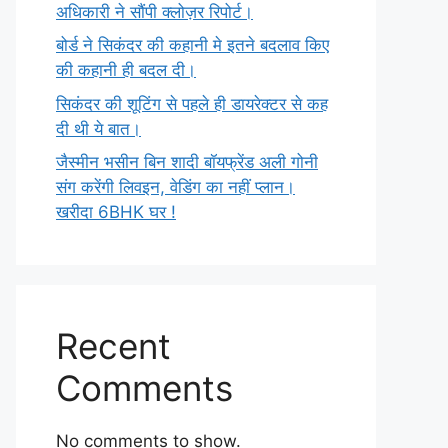
अधिकारी ने सौंपी क्लोज़र रिपोर्ट।
बोर्ड ने सिकंदर की कहानी मे इतने बदलाव किए
की कहानी ही बदल दी।
सिकंदर की शूटिंग से पहले ही डायरेक्टर से कह
दी थी ये बात।
जैस्मीन भसीन बिन शादी बॉयफ्रेंड अली गोनी
संग करेंगी लिवइन, वेडिंग का नहीं प्लान।
खरीदा 6BHK घर !
Recent
Comments
No comments to show.