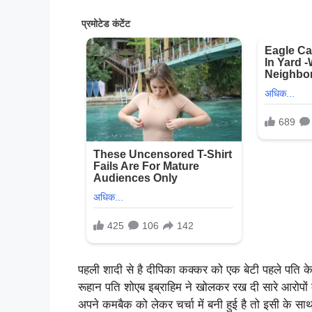
पहली शादी से है दीपिका कक्कर को एक बेटी पहले पति के प
रूहान पति शोएब इब्राहिम ने खोलकर रख दी सारे आरोपों की
अपने कमबैक को लेकर चर्चा में बनी हुई है तो इसी के 