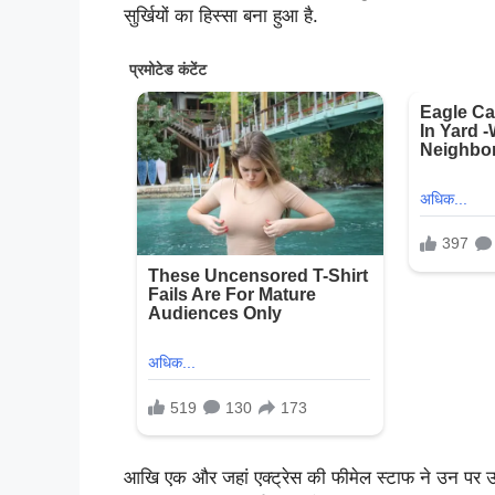
सुर्खियों का हिस्सा बना हुआ है.
आखि एक और जहां एक्ट्रेस की फीमेल स्टाफ ने उन पर उन