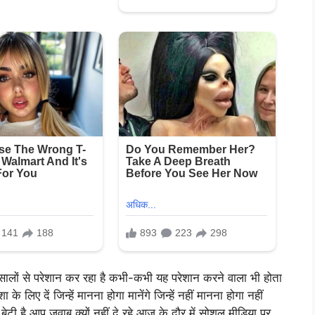
सालों से परेशान कर रहा है कभी-कभी यह परेशान करने वाला भी होता
िए दें जिन्हें मानना होगा मानेंगे जिन्हें नहीं मानना होगा नहीं
बेटी है आप जवाब क्यों नहीं दे रहे आज के दौर में सोशल मीडिया पर