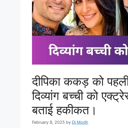
दीपिका ककड़ को पहली 
दिव्यांग बच्ची को एक्ट्
बताई हकीकत।
February 8, 2025
by
Di Modh