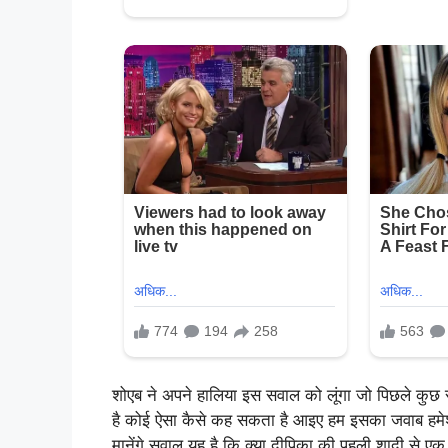
शोएब ने अपने हालिया इस सवाल को लूंगा जो पिछले कुछ 
है कोई ऐसा कैसे कह सकता है आइए हम इसका जवाब हमेशा के ल
मानेंगे सवाल यह है कि क्या दीपिका की पहली शादी से एक 