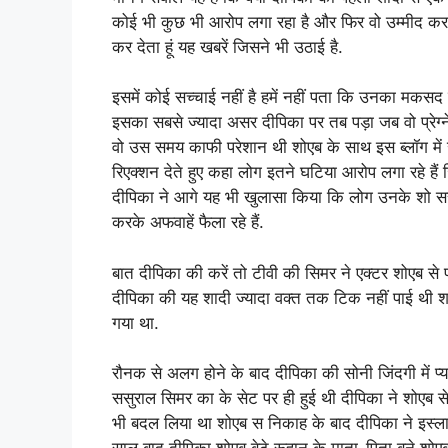
कोई भी कुछ भी आरोप लगा रहा है और फिर वो उम्मीद करते 
कर देता हूं यह खबरें जिसने भी उठाई है.
इसमें कोई सच्चाई नहीं है हमें नहीं पता कि उनका मकस
इसका सबसे ज्यादा असर दीपिका पर तब पड़ा जब वो प्रेग्ने
वो उस समय काफी परेशान थी शोएब के साथ इस ब्लॉग में ख
रिएक्शन देते हुए कहा लोग इतने घटिया आरोप लगा रहे हैं 
दीपिका ने आगे यह भी खुलासा किया कि लोग उनके शो सस
करके अफवाहें फैला रहे हैं.
बात दीपिका की करें तो टीवी की सिमर ने एक्टर शोएब स
दीपिका की यह शादी ज्यादा वक्त तक टिक नहीं पाई थी
गया था.
रौनक से अलग होने के बाद दीपिका की सोनी जिंदगी में प्
ससुराल सिमर का के सेट पर ही हुई थी दीपिका ने शोएब स
भी बदल लिया था शोएब स निकाह के बाद दीपिका ने इस्