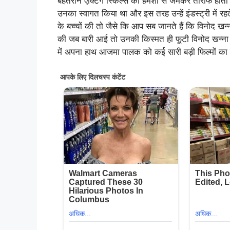
बेहतरीन एक्टिंग स्किल्स की हमेशा से जमकर तारीफ होती थी 
उनका स्वागत किया था और इस तरह उन्हें इंडस्ट्री में 
के बच्चों की तो जैसे कि आप सब जानते हैं कि विनोद 
की जब बारी आई तो उनकी किस्मत ही फूटी विनोद खन्ना के 
में अपना हाथ आजमा पालक को कई सारी बड़ी फिल्मों का 