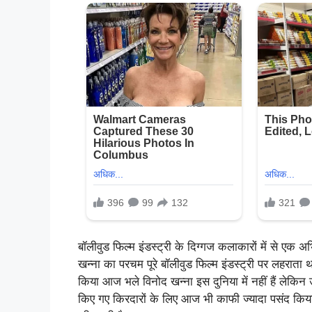
बॉलीवुड फिल्म इंडस्ट्री के दिग्गज कलाकारों में से एक
खन्ना का परचम पूरे बॉलीवुड फिल्म इंडस्ट्री पर लहराता थ
किया आज भले विनोद खन्ना इस दुनिया में नहीं हैं लेक
किए गए किरदारों के लिए आज भी काफी ज्यादा पसंद किय