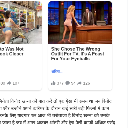
 अभिनेता विनोद खन्ना की बात करें तो एक ऐसा भी समय था जब विनोद
ा और उन्होंने अपने करियर के दौरान कई सारी बड़ी फिल्मों में काम
िन उनके लिए यादगार पल आज भी तरोताजा है विनोद खन्ना को उनके
ा जाता है जब मैं अमर अकबर आंतरी और हेरा फेरी काफी अधिक पसंद