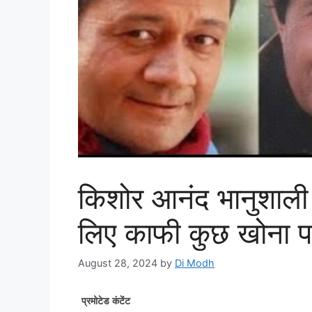
किशोर आनंद भानुशाली
लिए काफी कुछ खोना प
August 28, 2024
by
Di Modh