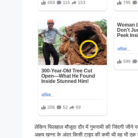
लेकिन फिलहाल मौजूदा दौर में गुमनामी की जिंदगी जीने 
अक्षय खन्ना के अंदर किसी टाइप की कमी थी वह भी ए