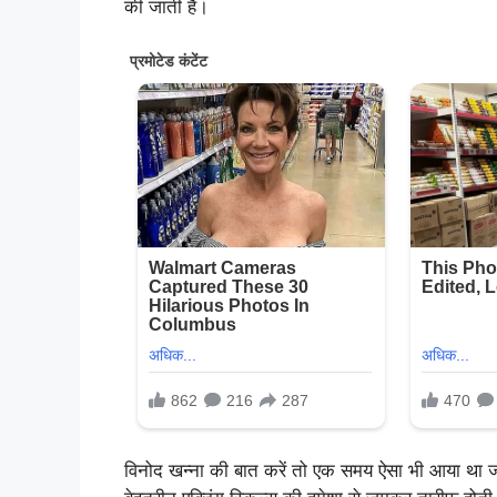
की जाती है।
विनोद खन्ना की बात करें तो एक समय ऐसा भी आया था जब