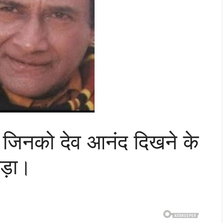
 जिनको देव आनंद दिखने के
ड़ा।