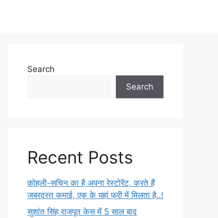
Search
Search
Recent Posts
कोहली-सचिन का है अपना रेस्टोरेंट, करते हैं
जबरदस्त कमाई, एक के यहां फ्री में मिलता है..!
सुशांत सिंह राजपूत केस में 5 साल बाद