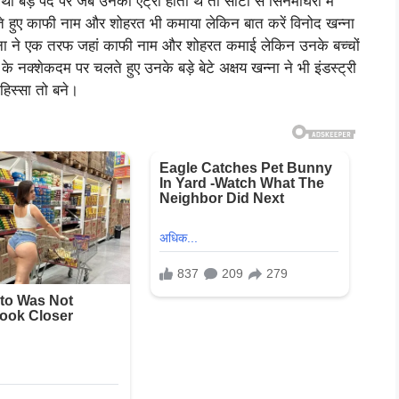
बड़े पर्दे पर जब उनकी एंट्री होती थे तो सीटों से सिनेमाघरों में
रहते हुए काफी नाम और शोहरत भी कमाया लेकिन बात करें विनोद खन्ना
खन्ना ने एक तरफ जहां काफी नाम और शोहरत कमाई लेकिन उनके बच्चों
नक्शेकदम पर चलते हुए उनके बड़े बेटे अक्षय खन्ना ने भी इंडस्ट्री
हिस्सा तो बने।