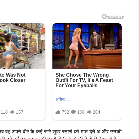
 वह अपने दौर के कई सारे सुपर स्टारों को मात देते थे और उनकी