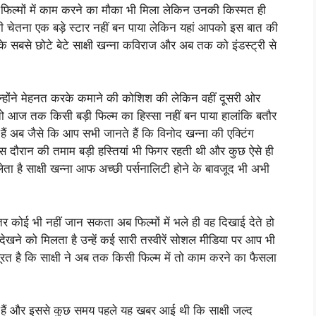
ी फिल्मों में काम करने का मौका भी मिला लेकिन उनकी किस्मत ही
ी चेतना एक बड़े स्टार नहीं बन पाया लेकिन यहां आपको इस बात की
 के सबसे छोटे बेटे साक्षी खन्ना कविराज और अब तक को इंडस्ट्री से
उन्होंने मेहनत करके कमाने की कोशिश की लेकिन वहीं दूसरी ओर
ं तो आज तक किसी बड़ी फिल्म का हिस्सा नहीं बन पाया हालांकि बतौर
 हैं अब जैसे कि आप सभी जानते हैं कि विनोद खन्ना की एक्टिंग
 उस दौरान की तमाम बड़ी हस्तियां भी फिगर रहती थी और कुछ ऐसे ही
 लेता है साक्षी खन्ना आफ अच्छी पर्सनालिटी होने के बावजूद भी अभी
हतर कोई भी नहीं जान सकता अब फिल्मों में भले ही वह दिखाई देते हो
ने को मिलता है उन्हें कई सारी तस्वीरें सोशल मीडिया पर आप भी
रत है कि साक्षी ने अब तक किसी फिल्म में तो काम करने का फैसला
कते हैं और इससे कुछ समय पहले यह खबर आई थी कि साक्षी जल्द