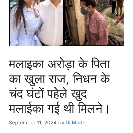
मलाइका अरोड़ा के पिता
का खुला राज, निधन के
चंद घंटों पहेले खुद
मलाईका गई थी मिलने।
September 11, 2024
by
Di Modh