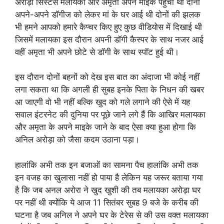
अरोड़ा सिस्टर्स मलायका और अमृता अपने माइके पहुंची थी दोनों
अपने-अपने डॉगीज को लेकर मां के घर आई थी दोनों की झलक
भी हमने आपको हमारे कैप्चर किए हुए कुछ वीडियोस में दिखाई थी
जिसमें मलायका इस दौरान अपनी डॉगी कैस्पर के साथ नजर आई
वहीं अमृता भी अपने छोटे से डॉगी के साथ स्पॉट हुई थी।
इस दौरान दोनों बहनों को देख इस बात का अंदाजा भी कोई नहीं
लगा सकता था कि अगली ही सुबह इनके पिता के निधन की खबर
आ जाएगी वो भी नहीं बल्कि खुद को गले लगाने की ऐसे में यह
सवाल इंटरनेट की दुनिया पर पूछे जाने लगे हैं कि आखिर मलायका
और अमृता के अपने माइके जाने के बाद ऐसा क्या हुआ होगा कि
अनिल अरोड़ा को जैसा कदम उठाना पड़ा।
हालांकि अभी तक इन बजाओं का सामना पैच हालांकि अभी तक
इन वजह का खुलासा नहीं हो पाया है लेकिन यह जरूर बताया गया
है कि जब अनल अरोरा ने खुद खुशी की तब मलायका अरोड़ा घर
पर नहीं थी क्योंकि ये आज 11 सितंबर सुबह 9 बजे के करीब की
घटना है जब अनिल ने अपने घर के टेरेस से की उस वक्त मलायका