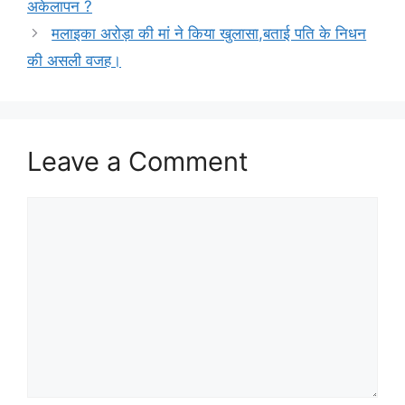
अकेलापन ?
मलाइका अरोड़ा की मां ने किया खुलासा,बताई पति के निधन
की असली वजह।
Leave a Comment
Comment