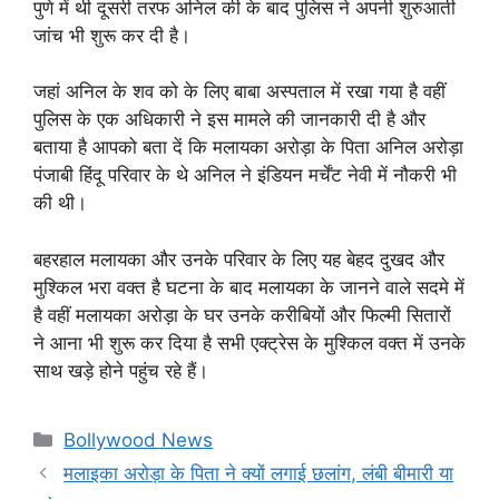
पुणे में थी दूसरी तरफ अनिल की के बाद पुलिस ने अपनी शुरुआती
जांच भी शुरू कर दी है।
जहां अनिल के शव को के लिए बाबा अस्पताल में रखा गया है वहीं
पुलिस के एक अधिकारी ने इस मामले की जानकारी दी है और
बताया है आपको बता दें कि मलायका अरोड़ा के पिता अनिल अरोड़ा
पंजाबी हिंदू परिवार के थे अनिल ने इंडियन मर्चेंट नेवी में नौकरी भी
की थी।
बहरहाल मलायका और उनके परिवार के लिए यह बेहद दुखद और
मुश्किल भरा वक्त है घटना के बाद मलायका के जानने वाले सदमे में
है वहीं मलायका अरोड़ा के घर उनके करीबियों और फिल्मी सितारों
ने आना भी शुरू कर दिया है सभी एक्ट्रेस के मुश्किल वक्त में उनके
साथ खड़े होने पहुंच रहे हैं।
Categories
Bollywood News
मलाइका अरोड़ा के पिता ने क्यों लगाई छलांग, लंबी बीमारी या