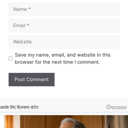
Name
Email
Website
Save my name, email, and website in this
browser for the next time I comment.