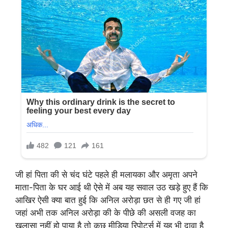
जी हां पिता की से चंद घंटे पहले ही मलायका और अमृता अपने
माता-पिता के घर आई थी ऐसे में अब यह सवाल उठ खड़े हुए हैं कि
आखिर ऐसी क्या बात हुई कि अनिल अरोड़ा छत से ही गए जी हां
जहां अभी तक अनिल अरोड़ा की के पीछे की असली वजह का
खुलासा नहीं हो पाया है तो कुछ मीडिया रिपोर्ट्स में यह भी दावा है