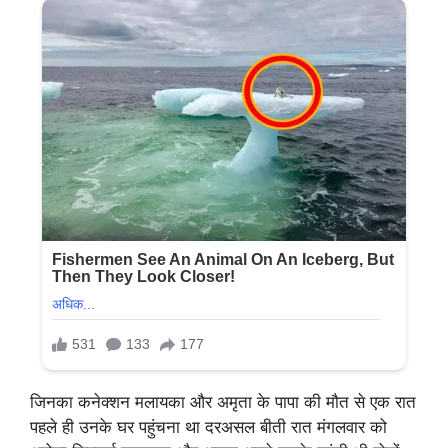
जिनका कनेक्शन मलायका और अमृता के पापा की मौत से एक रात
पहले ही उनके घर पहुंचना था दरअसल बीती रात मंगलवार को