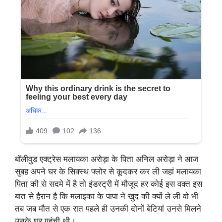
बॉलीवुड एक्ट्रेस मलायका अरोड़ा के पिता अनिल अरोड़ा ने आज
सुबह अपने घर के सिक्स्थ फ्लोर से कूदकर कर ली जहां मलायका
पिता की से सदमे में है तो इंडस्ट्री में मौजूद हर कोई इस वक्त इस
बात से हैरान है कि मलाइका के पापा ने खुद की क्यों ले ली वो भी
तब जब मौत से एक रात पहले ही उनकी दोनों बेटियां उनसे मिलने
उनके घर पहुंची थी।