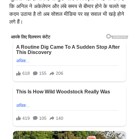
कि अनिल ने अकेलेपन और लंबे समय से बीमार होने के चलते यह
कदम उठाया है तो अब सोशल मीडिया पर वह सवाल भी खड़े होने
लगे हैं।