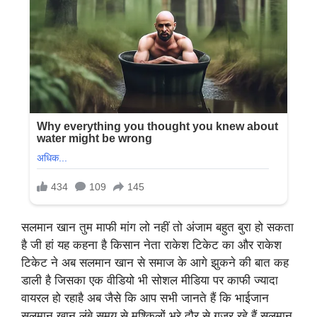
सलमान खान तुम माफी मांग लो नहीं तो अंजाम बहुत बुरा हो सकता
है जी हां यह कहना है किसान नेता राकेश टिकेट का और राकेश
टिकेट ने अब सलमान खान से समाज के आगे झुकने की बात कह
डाली है जिसका एक वीडियो भी सोशल मीडिया पर काफी ज्यादा
वायरल हो रहाहै अब जैसे कि आप सभी जानते हैं कि भाईजान
सलमान खान लंबे समय से मुश्किलों भरे दौर से गुजर रहे हैं सलमान