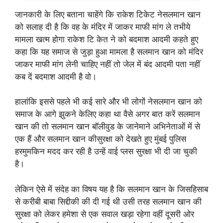
जानकारी के लिए बताना चाहेंगे कि राकेश टिकेट नेसलमान खान
को सलाह दी है कि वह के मंदिर में जाकर माफी मांग ले तभीये
मामला खत्म होगा राकेश टि केत ने को बदमाश आदमी कहते हुए
कहा कि यह समाज से जुड़ा हुआ मामला है सलमान खान को मंदिर
जाकर माफी मांग लेनी चाहिए नहीं तो जेल में बंद आदमी पता नहीं
कब दें बदमाश आदमी है वो।
हालांकि इससे पहले भी कई सारे और भी लोगों नेसलमान खान को
समाज के आगे झुकने केलिए कहा था वैसे अगर बात करें सलमान
खान की तो सलमान खान बॉलीवुड के जानेमाने अभिनेताओं में से
एक हैं और सलमान खान कीसुरक्षा को देखते हुए मुंबई पुलिस
हरमुमकिन मदद कर रही है उन्हें वाई प्लस सुरक्षा भी दी जा चुकी
है।
लेकिन ऐसे में संदेह का विषय यह है कि सलमान खान के जिसहिसाब
से करीबी बाबा सिद्दीकी की दी गई थी उसी तरह सलमान खान की
सुरक्षा को लेकर हमेशा से एक सवाल खड़ा रहेगा वहीं दूसरी ओर