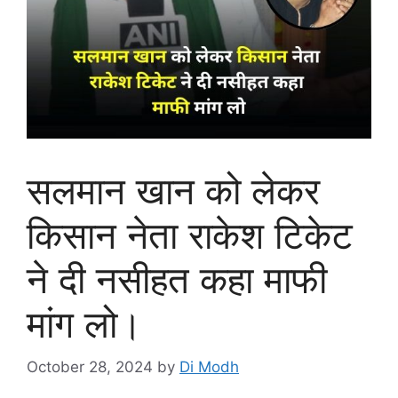
सलमान खान को लेकर
किसान नेता राकेश टिकेट
ने दी नसीहत कहा माफी
मांग लो।
October 28, 2024
by
Di Modh