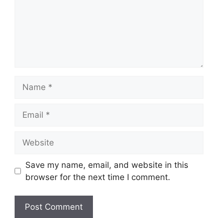
Name
Email
Website
Save my name, email, and website in this
browser for the next time I comment.