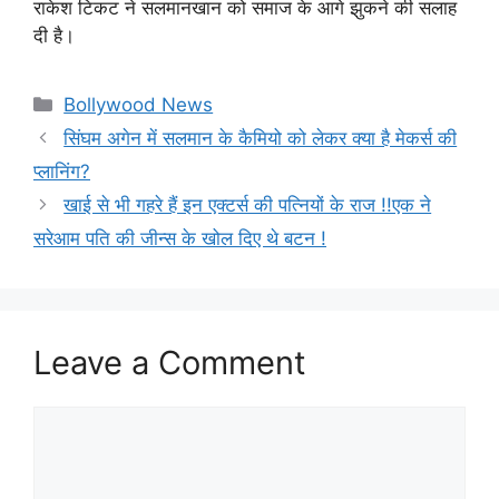
राकेश टिकट ने सलमानखान को समाज के आगे झुकने की सलाह
दी है।
Categories
Bollywood News
सिंघम अगेन में सलमान के कैमियो को लेकर क्या है मेकर्स की
प्लानिंग?
खाई से भी गहरे हैं इन एक्टर्स की पत्नियों के राज !!एक ने
सरेआम पति की जीन्स के खोल दिए थे बटन !
Leave a Comment
Comment