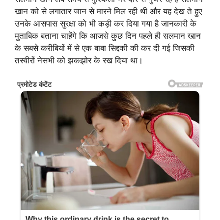
खान को से लगातार जान से मारने मिल रही थी और यह देख ते हुए
उनके आसपास सुरक्षा को भी कड़ी कर दिया गया है जानकारी के
मुताबिक बताना चाहेंगे कि आजसे कुछ दिन पहले ही सलमान खान
के सबसे करीबियों में से एक बाबा सिद्दकी की कर दी गई जिसकी
तस्वीरों नेसभी को झकझोर के रख दिया था।