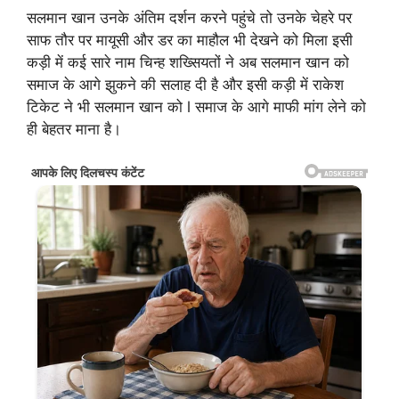
सलमान खान उनके अंतिम दर्शन करने पहुंचे तो उनके चेहरे पर
साफ तौर पर मायूसी और डर का माहौल भी देखने को मिला इसी
कड़ी में कई सारे नाम चिन्ह शख्सियतों ने अब सलमान खान को
समाज के आगे झुकने की सलाह दी है और इसी कड़ी में राकेश
टिकेट ने भी सलमान खान को l समाज के आगे माफी मांग लेने को
ही बेहतर माना है।