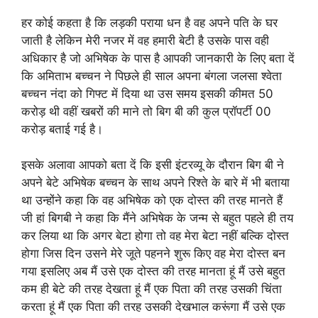
हर कोई कहता है कि लड़की पराया धन है वह अपने पति के घर
जाती है लेकिन मेरी नजर में वह हमारी बेटी है उसके पास वही
अधिकार है जो अभिषेक के पास है आपकी जानकारी के लिए बता दें
कि अमिताभ बच्चन ने पिछले ही साल अपना बंगला जलसा श्वेता
बच्चन नंदा को गिफ्ट में दिया था उस समय इसकी कीमत 50
करोड़ थी वहीं खबरों की माने तो बिग बी की कुल प्रॉपर्टी 00
करोड़ बताई गई है।
इसके अलावा आपको बता दें कि इसी इंटरव्यू के दौरान बिग बी ने
अपने बेटे अभिषेक बच्चन के साथ अपने रिश्ते के बारे में भी बताया
था उन्होंने कहा कि वह अभिषेक को एक दोस्त की तरह मानते हैं
जी हां बिगबी ने कहा कि मैंने अभिषेक के जन्म से बहुत पहले ही तय
कर लिया था कि अगर बेटा होगा तो वह मेरा बेटा नहीं बल्कि दोस्त
होगा जिस दिन उसने मेरे जूते पहनने शुरू किए वह मेरा दोस्त बन
गया इसलिए अब मैं उसे एक दोस्त की तरह मानता हूं मैं उसे बहुत
कम ही बेटे की तरह देखता हूं मैं एक पिता की तरह उसकी चिंता
करता हूं मैं एक पिता की तरह उसकी देखभाल करूंगा मैं उसे एक