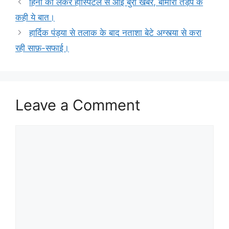
हिना को लेकर हॉस्पिटल से आई बुरी खबर, बीमारी तड़प के
कही ये बात।
हार्दिक पंड्या से तलाक के बाद नताशा बेटे अग्स्त्या से करा
रही साफ़-सफाई।
Leave a Comment
Comment