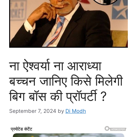
ना ऐश्वर्या ना आराध्या
बच्चन जानिए किसे मिलेगी
बिग बॉस की प्रॉपर्टी ?
September 7, 2024
by
Di Modh