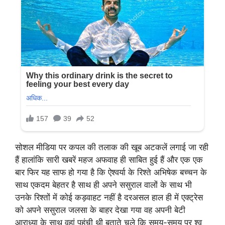
सोशल मीडिया पर कपल की तलाक की खूब अटकलें लगाई जा रही
हैं हालांकि सारी खबरें महज अफवाह ही साबित हुई हैं और एक एक
बार फिर यह साफ हो गया है कि ऐश्वर्या के रिश्ते अभिषेक बच्चन के
साथ एकदम बेहतर है साथ ही अपने ससुराल वालों के साथ भी
उनके रिश्तों में कोई कड़वाहट नहीं है दरअसल हाल ही में एक्ट्रेस
को अपने ससुराल जलसा के बाहर देखा गया वह अपनी बेटी
आराध्या के साथ वहां पहुंची थी बताते चले कि समय-समय पर श्व