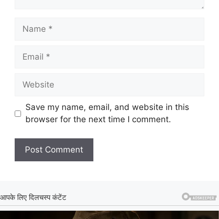
Name
Email
Website
Save my name, email, and website in this
browser for the next time I comment.