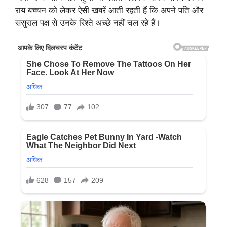
राय बच्चन को लेकर ऐसी खबरें आती रहती हैं कि अपने पति और
ससुराल पक्ष से उनके रिश्ते अच्छे नहीं चल रहे हैं।