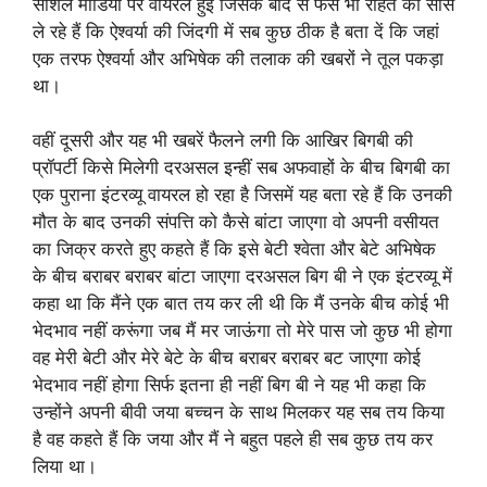
सोशल मीडिया पर वायरल हुई जिसके बाद से फैंस भी राहत की सांस
ले रहे हैं कि ऐश्वर्या की जिंदगी में सब कुछ ठीक है बता दें कि जहां
एक तरफ ऐश्वर्या और अभिषेक की तलाक की खबरों ने तूल पकड़ा
था।
वहीं दूसरी और यह भी खबरें फैलने लगी कि आखिर बिगबी की
प्रॉपर्टी किसे मिलेगी दरअसल इन्हीं सब अफवाहों के बीच बिगबी का
एक पुराना इंटरव्यू वायरल हो रहा है जिसमें यह बता रहे हैं कि उनकी
मौत के बाद उनकी संपत्ति को कैसे बांटा जाएगा वो अपनी वसीयत
का जिक्र करते हुए कहते हैं कि इसे बेटी श्वेता और बेटे अभिषेक
के बीच बराबर बराबर बांटा जाएगा दरअसल बिग बी ने एक इंटरव्यू में
कहा था कि मैंने एक बात तय कर ली थी कि मैं उनके बीच कोई भी
भेदभाव नहीं करूंगा जब मैं मर जाऊंगा तो मेरे पास जो कुछ भी होगा
वह मेरी बेटी और मेरे बेटे के बीच बराबर बराबर बट जाएगा कोई
भेदभाव नहीं होगा सिर्फ इतना ही नहीं बिग बी ने यह भी कहा कि
उन्होंने अपनी बीवी जया बच्चन के साथ मिलकर यह सब तय किया
है वह कहते हैं कि जया और मैं ने बहुत पहले ही सब कुछ तय कर
लिया था।