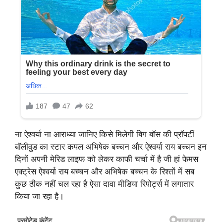
ना ऐश्वर्या ना आराध्या जानिए किसे मिलेगी बिग बॉस की प्रॉपर्टी
बॉलीवुड का स्टार कपल अभिषेक बच्चन और ऐश्वर्या राय बच्चन इन
दिनों अपनी मेरिड लाइफ को लेकर काफी चर्चा में है जी हां फेमस
एक्ट्रेस ऐश्वर्या राय बच्चन और अभिषेक बच्चन के रिश्तों में सब
कुछ ठीक नहीं चल रहा है ऐसा दावा मीडिया रिपोर्ट्स में लगातार
किया जा रहा है।