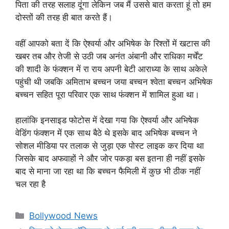
पिता की तरह सलाह दूंगा लेकिन जब मैं उससे बात करता हूं तो हम
दोस्तों की तरह ही बात करते हैं।
वहीं आपको बता दें कि ऐश्वर्या और अभिषेक के रिश्तों में खटास की
खबर तब और तेजी से उठी जब अनंत अंबानी और राधिका मर्चेंट
की शादी के फंक्शन में रा राय अपनी बेटी आराध्या के साथ अकेले
पहुंची थी जबकि अमिताभ बच्चन जया बच्चन श्वेता बच्चन अभिषेक
बच्चन सहित पूरा परिवार एक साथ फंक्शन में शामिल हुआ था।
हालांकि इनसाइड फोटोस में देखा गया कि ऐश्वर्या और अभिषेक
वेडिंग फंक्शन में एक साथ बैठे थे इसके बाद अभिषेक बच्चन ने
सोशल मीडिया पर तलाक से जुड़ा एक पोस्ट लाइक कर दिया था
जिसके बाद अफवाहों ने और जोर पकड़ा बस इतना ही नहीं इसके
बाद से माना जा रहा था कि बच्चन फैमिली में कुछ भी ठीक नहीं
चल रहा है
Categories
Bollywood News