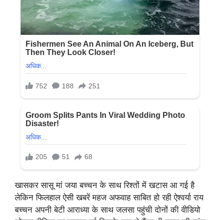
खासकर सासू मां जया बच्चन के साथ रिश्तों में खटास आ गई है
लेकिन फिलहाल ऐसी खबरें महज अफवाह साबित हो रही ऐश्वर्या राय
बच्चन अपनी बेटी आराध्या के साथ जलसा पहुंची दोनों की वीडियो