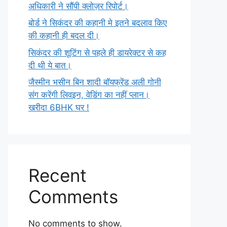
अधिकारी ने सौंपी क्लोज़र रिपोर्ट।
बोर्ड ने सिकंदर की कहानी मे इतने बदलाव किए
की कहानी ही बदल दी।
सिकंदर की शूटिंग से पहले ही डायरेक्टर से कह
दी थी ये बात।
जैस्मीन भसीन बिन शादी बॉयफ्रेंड अली गोनी
संग करेंगी लिवइन, वेडिंग का नहीं प्लान।
खरीदा 6BHK घर !
Recent
Comments
No comments to show.