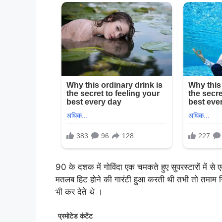
90 के दशक में गोविंदा एक चमकते हुए सुपरस्टारों में स
मतलब हिट होने की गारंटी हुआ करती थी तभी तो तमाम निर
भी कर देते थे ।