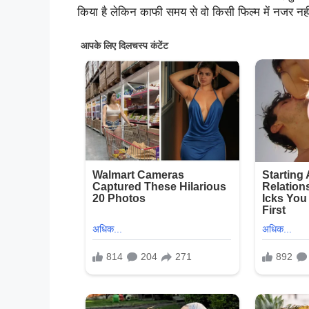
किया है लेकिन काफी समय से वो किसी फिल्म में नजर नहीं