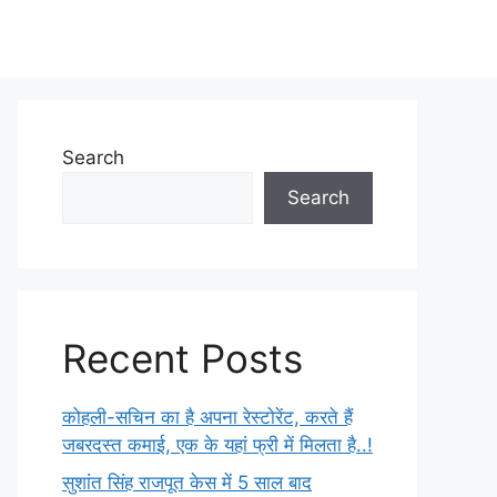
Search
Search
Recent Posts
कोहली-सचिन का है अपना रेस्टोरेंट, करते हैं
जबरदस्त कमाई, एक के यहां फ्री में मिलता है..!
सुशांत सिंह राजपूत केस में 5 साल बाद