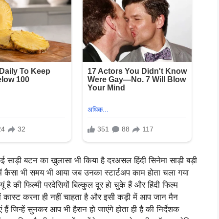
कई साड़ी बटन का खुलासा भी किया है दरअसल हिंदी सिनेमा साड़ी बड़ी
 में कैसा भी समय भी आया जब उनका स्टार्टअप काम होता चला गया
 फिल्मी परदेसियों बिल्कुल दूर हो चुके हैं और हिंदी फिल्म
ों में कास्ट करना ही नहीं चाहता है और इसी कड़ी में आप जान मैन
ैं जिन्हें सुनकर आप भी हैरान हो जाएंगे होता ही है की निर्देशक