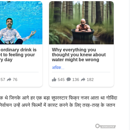
े एक थे जिनके आगे हर एक बड़ा सुपरस्टार फिक्र नजर आता था गोविंदा
्वाचन उन्हें अपने फिल्मों में कास्ट करने के लिए तरह-तरह के जतन