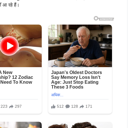
 आ रहे हैं।