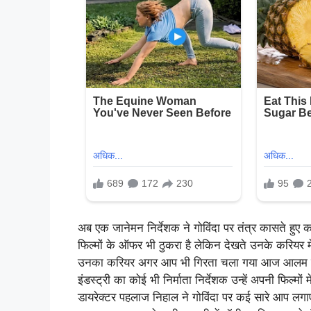
अब एक जानेमन निर्देशक ने गोविंदा पर तंत्र कासते हुए 
फिल्मों के ऑफर भी ठुकरा है लेकिन देखते उनके करियर
उनका करियर अगर आप भी गिरता चला गया आज आलम यूं है की
इंडस्ट्री का कोई भी निर्माता निर्देशक उन्हें अपनी फिल्म
डायरेक्टर पहलाज निहाल ने गोविंदा पर कई सारे आप लगाएं ह