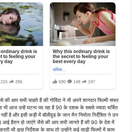
से की आप सभी चाहते हैं की गोविंदा ने भी अपने शानदार फिल्मी सफर
ा भी आज उन्हें घटना पद रहा है 90 के दशक के सबसे ज्यादा चर्चित
हीं है और इसी कड़ी में बॉलीवुड के जान मैन निर्माता निर्देशित ने उन
 आई हैरान हो जाएंगे जैसे की आप सभी जानते हैं की 90 के देश में
ती थी कुछ निर्देशक के साथ तो उन्होंने कई साड़ी फिल्मों में काम