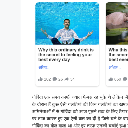
गोविंदा एक समय काफी ज्यादा फेमस रह चुके थे लेकिन जै
के दौरान हैं कुछ ऐसी गलतियां की जिन गलतियां का खमज
अभिनेताओं में से गोविंदा को आज पूछने तक के लिए तैयार न
पर ताज कास्ट हुए एक ऐसी बात का दी है जिसे चने के बाद
गोविंदा का बोल वाला था और हर तरफ उनकी चर्चाएं हुआ कर