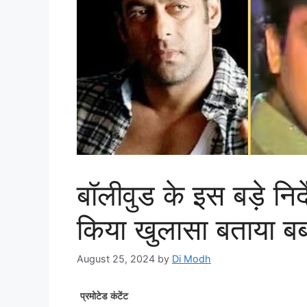
बॉलीवुड के इस बड़े निर
किया खुलासा बताया बर
August 25, 2024
by
Di Modh