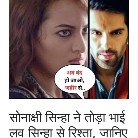
सोनाक्षी सिन्हा ने तोड़ा भाई
लव सिन्हा से रिश्ता, जानिए