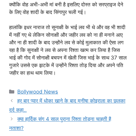
क्योंकि वोह अभी-अभी मां बनी है इसलिए दोस्त को सरप्राइज देने
के लिए वोह शादी के बाद सिंगापुर चली गई।
हालांकि इधर नाराज तो सुनाक्षी के भाई लव भी थे और वह भी शादी
में नहीं गए थे लेकिन सोनाक्षी और जहीर लव को ना ही मनाने आए
और ना ही शादी के बाद उन्होंने लव से कोई मुलाकात की ऐसा लग
रहा है कि सुनाक्षी ने लव से अपना रिश्ता खत्म कर लिया है जिस
भाई की गोद में सोनाक्षी बचपन में खेली जिस भाई के साथ 37 साल
गुजारे उससे एक झटके में उन्होंने रिश्ता तोड़ दिया और अपने पति
जहीर का हाथ थाम लिया।
Categories
Bollywood News
हर बार प्यार में धोका खाने के बाद मनीषा कोइराला का छलका
दर्द कहा..
क्या हार्दिक संग 4 साल पुराना रिश्ता तोड़ना चाहती है
नताशा?