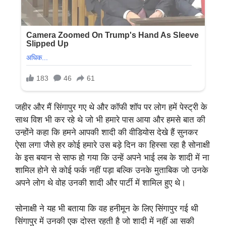
जहीर और मैं सिंगापुर गए थे और कॉफी शॉप पर लोग हमें पेस्ट्री के
साथ विश भी कर रहे थे जो भी हमारे पास आया और हमसे बात की
उन्होंने कहा कि हमने आपकी शादी की वीडियोस देखे हैं सुनकर
ऐसा लगा जैसे हर कोई हमारे उस बड़े दिन का हिस्सा रहा है सोनाक्षी
के इस बयान से साफ हो गया कि उन्हें अपने भाई लब के शादी में ना
शामिल होने से कोई फर्क नहीं पड़ा बल्कि उनके मुताबिक जो उनके
अपने लोग थे वोह उनकी शादी और पार्टी में शामिल हुए थे।
सोनाक्षी ने यह भी बताया कि वह हनीमून के लिए सिंगापुर गई थी
सिंगापुर में उनकी एक दोस्त रहती है जो शादी में नहीं आ सकी