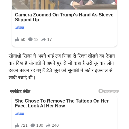
सोनाक्षी सिन्हा ने अपने भाई लव सिन्हा से रिश्ता तोड़ने का ऐलान
कर दिया है सोनाक्षी ने अपने मुंह से जो कहा है उसे सुनकर लोग
हक्का बक्का रह गए हैं 23 जून को सुनाक्षी ने जहीर इकबाल से
शादी रचाई थी।