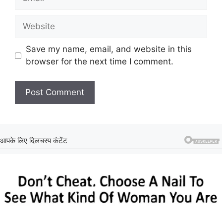
Website
Save my name, email, and website in this
browser for the next time I comment.