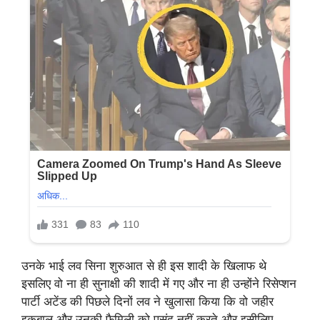
उनके भाई लव सिना शुरुआत से ही इस शादी के खिलाफ थे
इसलिए वो ना ही सुनाक्षी की शादी में गए और ना ही उन्होंने रिसेप्शन
पार्टी अटेंड की पिछले दिनों लव ने खुलासा किया कि वो जहीर
इकबाल और उनकी फैमिली को पसंद नहीं करते और इसीलिए