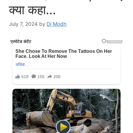
क्या कहा…
July 7, 2024
by
Di Modh