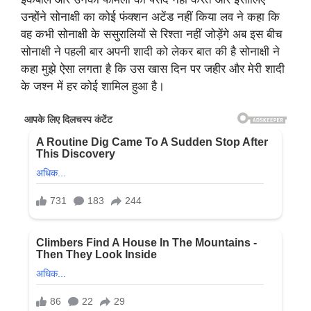
उन्होंने सोनाक्षी का कोई फंक्शन अटेंड नहीं किया लव ने कहा कि
वह कभी सोनाक्षी के ससुरालियों से रिश्ता नहीं जोड़ेंगे अब इस बीच
सोनाक्षी ने पहली बार अपनी शादी को लेकर बात की है सोनाक्षी ने
कहा मुझे ऐसा लगता है कि उस खास दिन पर जहीर और मेरी शादी
के जश्न में हर कोई शामिल हुआ है।