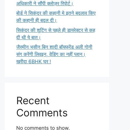
अधिकारी ने सौंपी क्लोज़र रिपोर्ट।
बोर्ड ने सिकंदर की कहानी मे इतने बदलाव किए
की कहानी ही बदल दी।
सिकंदर की शूटिंग से पहले ही डायरेक्टर से कह
दी थी ये बात।
जैस्मीन भसीन बिन शादी बॉयफ्रेंड अली गोनी
संग करेंगी लिवइन, वेडिंग का नहीं प्लान।
खरीदा 6BHK घर !
Recent
Comments
No comments to show.