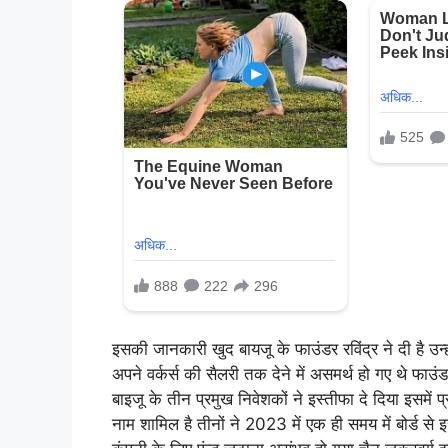
इसकी जानकारी खुद बायजू के फाउंडर रविंद्र ने दी है उन
अपने वर्कर्स की सैलरी तक देने में असमर्थ हो गए थे फा
बाइजू के तीन प्रमुख निवेशकों ने इस्तीफा दे दिया इसमें
नाम शामिल है तीनों ने 2023 में एक ही समय में बोर्ड स