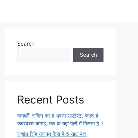
Search
Search
Recent Posts
कोहली-सचिन का है अपना रेस्टोरेंट, करते हैं
जबरदस्त कमाई, एक के यहां फ्री में मिलता है..!
सुशांत सिंह राजपूत केस में 5 साल बाद