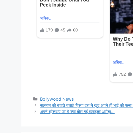
Categories
Bollywood News
सलमान को बचाते बचाते प्रिया दत्त ने खुद अपने ही भाई को फसा
अपने ब्रेकअप पर ये क्या बोल गई मलाइका अरोड़ा…