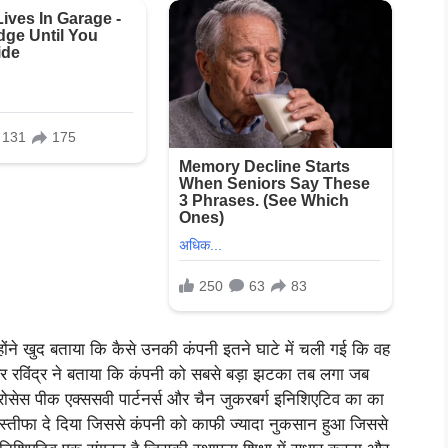
्होंने खुद बताया कि कैसे उनकी कंपनी इतने घाटे में चली गई कि वह
उंडर रविंद्र ने बताया कि कंपनी को सबसे बड़ा झटका तब लगा जब
 प्रोसेस पीक एक्ससवी पार्टनर्स और चैन जुकरबर्ग इनिशिएटिव का का
े इस्तीफा दे दिया जिससे कंपनी को काफी ज्यादा नुकसान हुआ जिससे