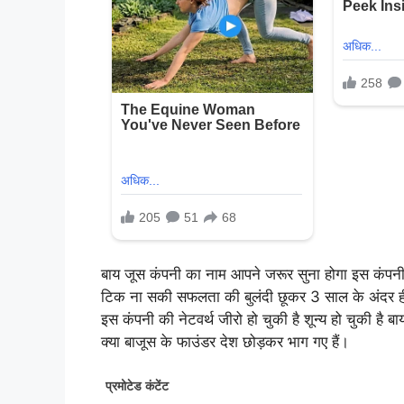
बाय जूस कंपनी का नाम आपने जरूर सुना होगा इस कंपनी 
टिक ना सकी सफलता की बुलंदी छूकर 3 साल के अंदर ही
इस कंपनी की नेटवर्थ जीरो हो चुकी है शून्य हो चुकी ह
क्या बाजूस के फाउंडर देश छोड़कर भाग गए हैं।