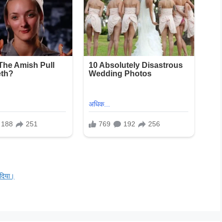
 दिया।