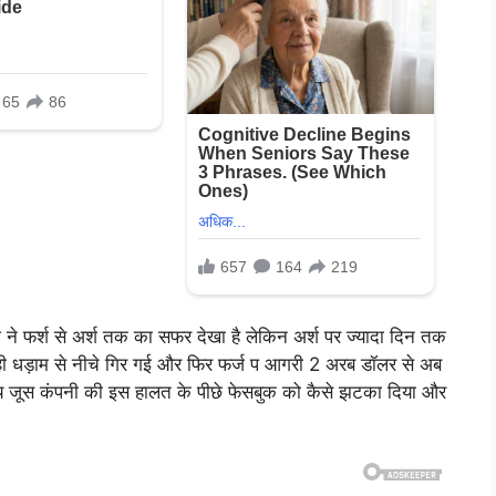
ने फर्श से अर्श तक का सफर देखा है लेकिन अर्श पर ज्यादा दिन तक
 धड़ाम से नीचे गिर गई और फिर फर्ज प आगरी 2 अरब डॉलर से अब
ै बाय जूस कंपनी की इस हालत के पीछे फेसबुक को कैसे झटका दिया और