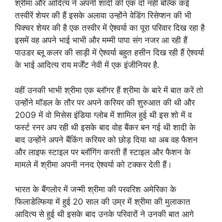
श्रीमा और आदित्य ने अपनी शादी की एक दो नहीं बल्कि कई
तस्वीरें शेयर की हैं इसके अलावा उन्होंने वेडिंग रिसेप्शन की भी
पिक्चर शेयर की है एक तस्वीर में ऐश्वर्या का पूरा परिवार दिख रहा है
इसमें वह अपने भाई भाभी और मम्मी पापा संग नजर आ रही हैं
पाउडर ब्लू कलर की साड़ी में ऐश्वर्या बहुत हसीन दिख रही हैं ऐश्वर्या
के भाई आदित्य राय मर्जेंट नेवी में एक इंजीनियर है.
वहीं उनकी भाभी श्रीमा एक ब्लॉगर हैं श्रीमा के बारे में बात करें तो
उन्होंने मॉडल के तौर पर अपने करियर की शुरुआत की थी और
2009 में वो मिसेस इंडिया ग्लोब में शामिल हुई थी इस शो में व
फर्स्ट रनर अप रही थी इसके बाद वोह बैंकर बन गई थी शादी के
बाद उन्होंने अपने बैंकिंग करियर को छोड़ दिया था अब वह फैशन
और लाइफ स्टाइल पर ब्लॉगिंग करती हैं स्टाइल और फैशन के
मामले में श्रीमा अपनी ननद ऐश्वर्या को टक्कर देती हैं।
भारत के बैंगलोर में जन्मी श्रीमा की परवरिश अमेरिका के
फिलाडेल्फिया में हुई 20 साल की उम्र में श्रीमा की मुलाकात
आदित्य से हुई थी इसके बाद उनके परिवारों ने उनकी बात आगे