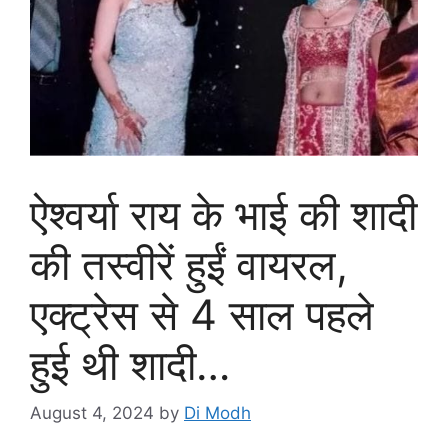
ऐश्वर्या राय के भाई की शादी
की तस्वीरें हुईं वायरल,
एक्ट्रेस से 4 साल पहले
हुई थी शादी…
August 4, 2024
by
Di Modh