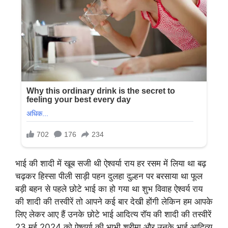
भाई की शादी में खूब सजी थी ऐश्वर्या राय हर रसम में लिया था बढ़
चढ़कर हिस्सा पीली साड़ी पहन दुलहा दुल्हन पर बरसाया था फूल
बड़ी बहन से पहले छोटे भाई का हो गया था शुभ विवाह ऐश्वर्य राय
की शादी की तस्वीरें तो आपने कई बार देखी होंगी लेकिन हम आपके
लिए लेकर आए हैं उनके छोटे भाई आदित्य रॉय की शादी की तस्वीरें
23 मई 2024 को ऐश्वर्या की भाभी श्रीमा और उनके भाई आदित्य