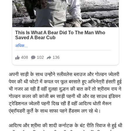
अपनी साड़ी के साथ उन्होंने स्लीवलेस ब्लाउज और गोल्डन ज्वेलरी
पेयर की थी फोटो में कपल पर फूल बरसाते हुए अभिनेत्री हंसती हुई
भी नजर आ रही हैं वहीं दुलहा दुल्हन की बात करें तो श्रीराम राय ने
गोल्डन कलर की कांजी बम साड़ी पहनी थी और वह साउथ इंडियन
ट्रेडिशनल ज्वेलरी पहनी दिख रही हैं वहीं आदित्य धोती मैरून
एंब्रॉयडरी कुर्ते के साथ साफा पहने हैंडसम लग रहे थे।
आदित्य और श्रीमा की शादी कर्नाटक के बंट रीति रिवाज से हुई थी