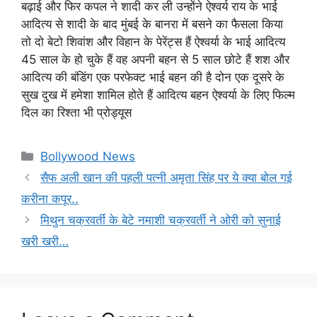
बढ़ाई और फिर कपल ने शादी कर ली उन्होंने ऐश्वर्य राय के भाई
आदित्य से शादी के बाद मुंबई के बानरा में बसने का फैसला किया
तो दो बेटो शिवांश और विहान के पेरेंट्स हैं ऐश्वर्या के भाई आदित्य
45 साल के हो चुके हैं वह अपनी बहन से 5 साल छोटे हैं शश और
आदित्य की बंडिंग एक परफेक्ट भाई बहन की है दोन एक दूसरे के
सुख दुख में हमेशा शामिल होते हैं आदित्य बहन ऐश्वर्या के लिए फिल्म
दिल का रिश्ता भी प्रोड्यूस
Categories
Bollywood News
सैफ अली खान की पहली पत्नी अमृता सिंह पर ये क्या बोल गई
करीना कपूर..
मिथुन चक्रवर्ती के बेटे नमाशी चक्रवर्ती ने ओरी को सुनाई
खरी खरी…