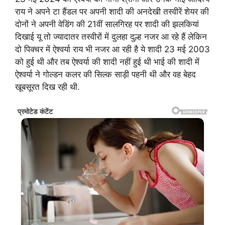
राय ने अपने टा हैंडल पर अपनी शादी की अनदेखी तस्वीरें शेयर की
दोनों ने अपनी वेडिंग की 21वीं सालगिरह पर शादी की झलकियां
दिखाई यू तो ज्यादातर तस्वीरों में दुलहा दुल्ह नजर आ रहे हैं लेकिन
दो पिक्चर में ऐश्वर्या राय भी नजर आ रही है ये शादी 23 मई 2003
को हुई थी और तब ऐश्वर्या की शादी नहीं हुई थी भाई की शादी में
ऐश्वर्या ने गोल्डन कलर की सिल्क साड़ी पहनी थी और वह बेहद
खूबसूरत दिख रही थी.