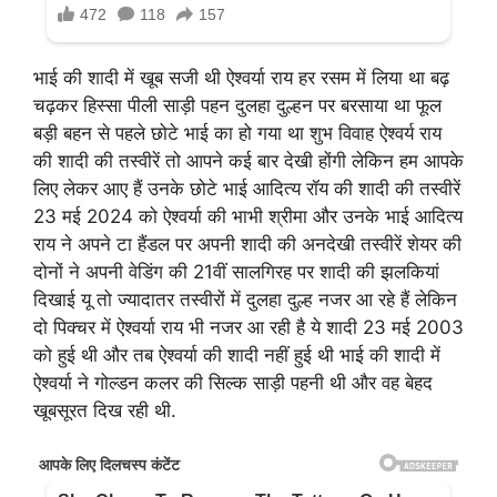
भाई की शादी में खूब सजी थी ऐश्वर्या राय हर रसम में लिया था बढ़
चढ़कर हिस्सा पीली साड़ी पहन दुलहा दुल्हन पर बरसाया था फूल
बड़ी बहन से पहले छोटे भाई का हो गया था शुभ विवाह ऐश्वर्य राय
की शादी की तस्वीरें तो आपने कई बार देखी होंगी लेकिन हम आपके
लिए लेकर आए हैं उनके छोटे भाई आदित्य रॉय की शादी की तस्वीरें
23 मई 2024 को ऐश्वर्या की भाभी श्रीमा और उनके भाई आदित्य
राय ने अपने टा हैंडल पर अपनी शादी की अनदेखी तस्वीरें शेयर की
दोनों ने अपनी वेडिंग की 21वीं सालगिरह पर शादी की झलकियां
दिखाई यू तो ज्यादातर तस्वीरों में दुलहा दुल्ह नजर आ रहे हैं लेकिन
दो पिक्चर में ऐश्वर्या राय भी नजर आ रही है ये शादी 23 मई 2003
को हुई थी और तब ऐश्वर्या की शादी नहीं हुई थी भाई की शादी में
ऐश्वर्या ने गोल्डन कलर की सिल्क साड़ी पहनी थी और वह बेहद
खूबसूरत दिख रही थी.