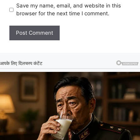
Save my name, email, and website in this
browser for the next time I comment.