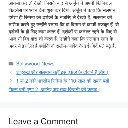
आजमा कर तो देखो, जिसके बाद से अर्जुन ने अपनी फिजिकल
फिटनेस पर ध्यान देना शुरू कर दिया. अर्जुन ने कहा कि सलमान
हमेशा ही सिनेमा को दर्शकों के नजरिए से देखते हैं. सलमान की
तारीफ करते हुए उन्होंने बताया कि वो दिमाग से काफी मजबूत हैं. वो
दर्शकों के ही लिए काम करते हैं, दर्शकों से कनेक्ट रहने के लिए वो
आज भी बिग बॉस शो करते हैं. उन्होंने कहा कि सलमान खान के
अंदर ये इसलिए है क्योंकि वो सलीम-जावेद के इर्द-गिर्द पले बढ़े हैं.
Categories
Bollywood News
शाहरुख और सलमान नहीं इस एक्टर के दीवाने हैं लोग।
1 या 2 नही भारतीय सिनेमा के 110 साल की सबसे बड़ी
फिल्म बनी पुष्पा 2, जानिए अब तक कितनी की कमाई।
Leave a Comment