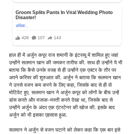
हाल ही में अर्जुन कपूर राज शमानी के इंटरव्यू में शामिल हुए जहां
उन्होंने सलमान खान की जमकर तारीफ की. साथ ही उन्होंने ये भी
बताया कि कैसे उनके वजह से ही उन्होंने एक एक्टर के तौर पर
अपने करियर की शुरुआत की. अर्जुन ने बताया कि सलमान खान
ने उनसे वजन कम करने के लिए कहा, जिसके बाद से ही वो
मोटिवेट हुए. सलमान खान ने अर्जुन कपूर को लोगों के बीच उन्हें
डांस करते और मजाक-मस्ती करते देखा था, जिसके बाद से
उन्होंने अर्जुन के अंदर एक एंटरटेनर की खोज की. इसके बाद
अर्जुन को भी इसका एहसास हुआ.
सलमान ने अर्जुन से वजन घटाने को लेकर कहा कि एक बार इसे