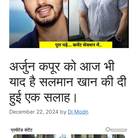
अर्जुन कपूर को आज भी
याद है सलमान खान की दी
हुई एक सलाह।
December 22, 2024
by
Di Modh