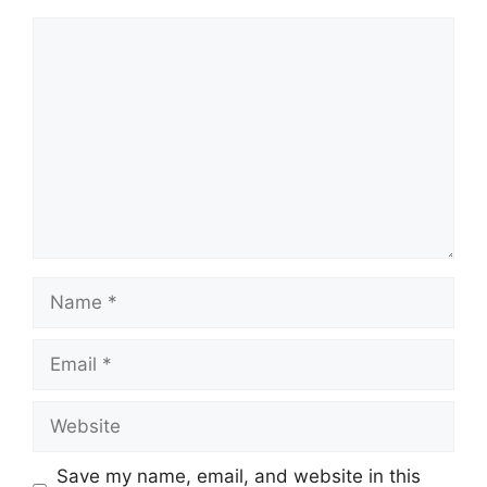
Comment
Name
Email
Website
Save my name, email, and website in this