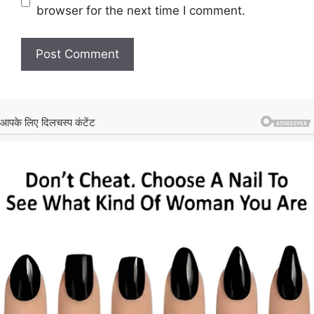
browser for the next time I comment.