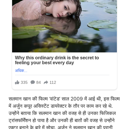
सलमान खान की फिल्म ‘वांटेड’ साल 2009 में आई थी, इस फिल्म
में अर्जुन कपूर असिस्टेंट डायरेक्टर के तौर पर काम कर रहे थे.
उन्होंने बताया कि सलमान खान की वजह से ही उनका फिजिकल
ट्रांसफॉर्मेंशन हो पाया है और उनकी ही बातों की वजह से उन्होंने
एक्टर बनाने के बारे में सोचा. अर्जुन ने सलमान खान की पुरानी