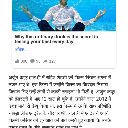
अर्जुन कपूर हाल ही में रोहित शेट्टी की फिल्म ‘सिंघम अगेन’ में
नजर आए थे. इस फिल्म में उन्होंने विलन का किरदार निभाया,
जिसके लिए उन्हें लोगों से काफी सराहना भी मिली है. अर्जुन कपूर
को इंडस्ट्री में आए 12 साल हो चुके हैं, उन्होंने साल 2012 में
‘इश्कजादे’ से डेब्यू किया था. इस फिल्म में उनके साथ परिणीति
चोपड़ा लीड एक्ट्रेस के तौर पर थीं. हाल ही में एक्टर ने अपने
फिल्मी करियर की शुरुआत की बात करते हुए बताया कि उनके
एक्टर बनने के पीछे सलमान खान का हाथ है.