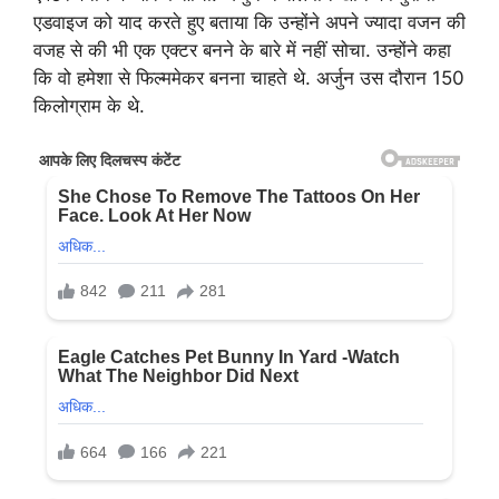
एडवाइज को याद करते हुए बताया कि उन्होंने अपने ज्यादा वजन की
वजह से की भी एक एक्टर बनने के बारे में नहीं सोचा. उन्होंने कहा
कि वो हमेशा से फिल्ममेकर बनना चाहते थे. अर्जुन उस दौरान 150
किलोग्राम के थे.