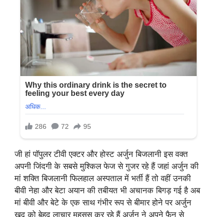
जी हां पॉपुलर टीवी एक्टर और होस्ट अर्जुन बिजलानी इस वक्त
अपनी जिंदगी के सबसे मुश्किल फेज से गुजर रहे हैं जहां अर्जुन की
मां शक्ति बिजलानी फिलहाल अस्पताल में भर्ती हैं तो वहीं उनकी
बीवी नेहा और बेटा अयान की तबीयत भी अचानक बिगड़ गई है अब
मां बीवी और बेटे के एक साथ गंभीर रूप से बीमार होने पर अर्जुन
खुद को बेहद लाचार महसूस कर रहे हैं अर्जुन ने अपने फैन से