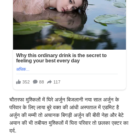
चौतरफा मुश्किलों में घिरे अर्जुन बिजलानी नया साल अर्जुन के
परिवार के लिए लाया बुरे वक्त की आंधी अस्पताल में एडमिट है
अर्जुन की मम्मी तो अचानक बिगड़ी अर्जुन की बीवी नेहा और बेटे
अयान की भी तबीयत मुश्किलों में घिरा परिवार तो छलका एक्टर का
दर्द.