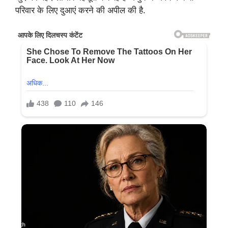
परिवार के लिए दुआएं करने की अपील की है.