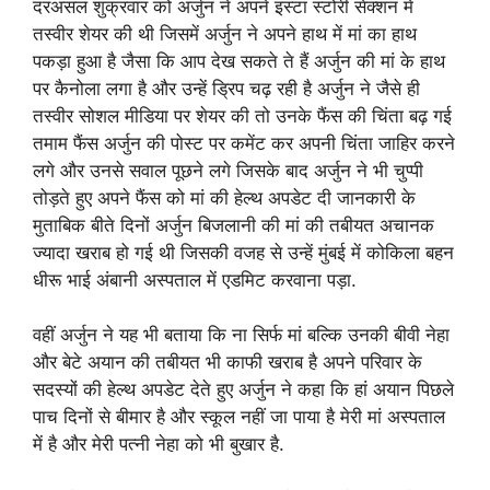
दरअसल शुक्रवार को अर्जुन ने अपने इंस्टा स्टोरी सेक्शन में
तस्वीर शेयर की थी जिसमें अर्जुन ने अपने हाथ में मां का हाथ
पकड़ा हुआ है जैसा कि आप देख सकते ते हैं अर्जुन की मां के हाथ
पर कैनोला लगा है और उन्हें ड्रिप चढ़ रही है अर्जुन ने जैसे ही
तस्वीर सोशल मीडिया पर शेयर की तो उनके फैंस की चिंता बढ़ गई
तमाम फैंस अर्जुन की पोस्ट पर कमेंट कर अपनी चिंता जाहिर करने
लगे और उनसे सवाल पूछने लगे जिसके बाद अर्जुन ने भी चुप्पी
तोड़ते हुए अपने फैंस को मां की हेल्थ अपडेट दी जानकारी के
मुताबिक बीते दिनों अर्जुन बिजलानी की मां की तबीयत अचानक
ज्यादा खराब हो गई थी जिसकी वजह से उन्हें मुंबई में कोकिला बहन
धीरू भाई अंबानी अस्पताल में एडमिट करवाना पड़ा.
वहीं अर्जुन ने यह भी बताया कि ना सिर्फ मां बल्कि उनकी बीवी नेहा
और बेटे अयान की तबीयत भी काफी खराब है अपने परिवार के
सदस्यों की हेल्थ अपडेट देते हुए अर्जुन ने कहा कि हां अयान पिछले
पाच दिनों से बीमार है और स्कूल नहीं जा पाया है मेरी मां अस्पताल
में है और मेरी पत्नी नेहा को भी बुखार है.