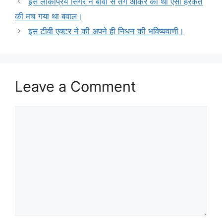
इस लोकप्रिय सिंगर ने बीवी से तंग आकर की थी ऐसी हरकत
की मच गया था बवाल।
इस टीवी एक्टर ने की अपने ही निधन की भविष्यवाणी।
Leave a Comment
Comment