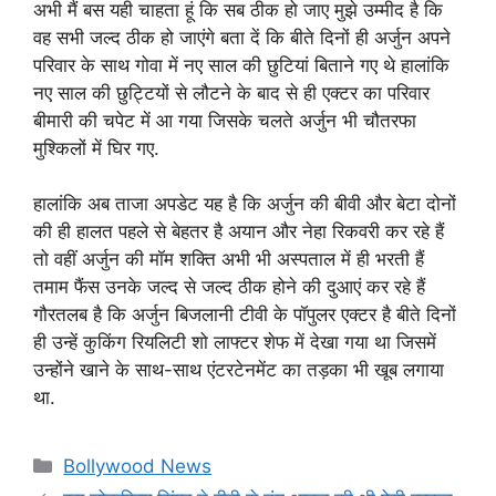
अभी मैं बस यही चाहता हूं कि सब ठीक हो जाए मुझे उम्मीद है कि
वह सभी जल्द ठीक हो जाएंगे बता दें कि बीते दिनों ही अर्जुन अपने
परिवार के साथ गोवा में नए साल की छुटियां बिताने गए थे हालांकि
नए साल की छुट्टियों से लौटने के बाद से ही एक्टर का परिवार
बीमारी की चपेट में आ गया जिसके चलते अर्जुन भी चौतरफा
मुश्किलों में घिर गए.
हालांकि अब ताजा अपडेट यह है कि अर्जुन की बीवी और बेटा दोनों
की ही हालत पहले से बेहतर है अयान और नेहा रिकवरी कर रहे हैं
तो वहीं अर्जुन की मॉम शक्ति अभी भी अस्पताल में ही भरती हैं
तमाम फैंस उनके जल्द से जल्द ठीक होने की दुआएं कर रहे हैं
गौरतलब है कि अर्जुन बिजलानी टीवी के पॉपुलर एक्टर है बीते दिनों
ही उन्हें कुकिंग रियलिटी शो लाफ्टर शेफ में देखा गया था जिसमें
उन्होंने खाने के साथ-साथ एंटरटेनमेंट का तड़का भी खूब लगाया
था.
Categories
Bollywood News