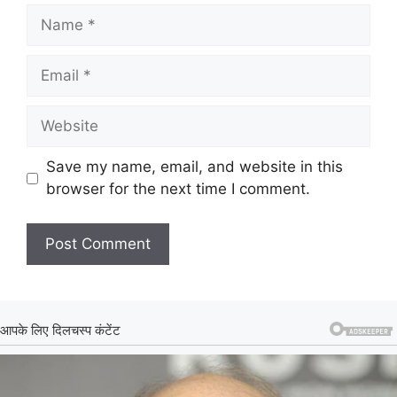
Name
Email
Website
Save my name, email, and website in this
browser for the next time I comment.