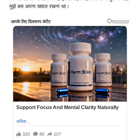
मुझे बस अपना ख्याल रखना था।