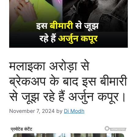
मलाइका अरोड़ा से
ब्रेकअप के बाद इस बीमारी
से जूझ रहे हैं अर्जुन कपूर।
November 7, 2024
by
Di Modh