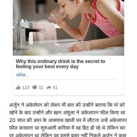
अर्जुन ने अकेलेपन को लेकर भी बात की उन्होंने बताया कि मां को
खोने के बाद उन्होंने और बहन अंशुला ने अकेलापन फील किया था
20 साल की उम्र के आसपास खाली घर में लौटना उन्हें अकेलापन
फील करवाता था शुरुआती करियर में वह हिट हो रहे थे लेकिन घर
पर अकेलापन था लेकिन वह इससे बाहर नहीं निकले अर्जुन ने कहा