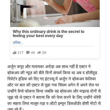
अर्जुन कपूर और मलायका अरोड़ा अब साथ नहीं है एक्टर ने
ब्रेकअप की न्यूज़ को बीते दिनों कंफर्म किया था अब द हॉलीवुड
रिपोर्टर इंडिया को दिए गए इंटरव्यू में अर्जुन ने ब्रेकअप फेलियर
ऑट पर बात की एक्टर से पूछा गया सिंघम अगेन में अपने रोल पर
उन्होंने कैसे फोकस किया जबकि वह ब्रेकअप और माइल्ड दोनों से
जूझ रहे थे एक्टर ने बताया कि को फेस करने के लिए उन्होंने थेरेपी
का सहारा लिया मालूम पड़ा व ऑटो इम्यून डिसऑर्डर होशी मोटो से
जूझ रहे हैं।