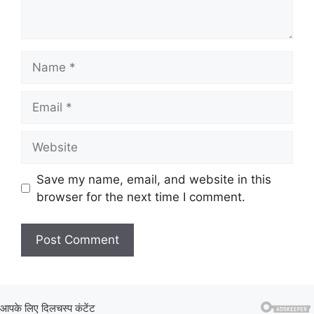
Name
Email
Website
Save my name, email, and website in this
browser for the next time I comment.