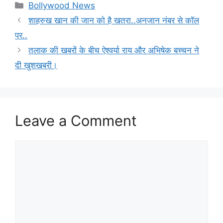
Categories
Bollywood News
शाहरुख खान की जान को है खतरा..अनजान नंबर से कॉल
पर..
तलाक की खबरों के बीच ऐश्वर्या राय और अभिषेक बच्चन ने
दी खुशखबरी।
Leave a Comment
Comment