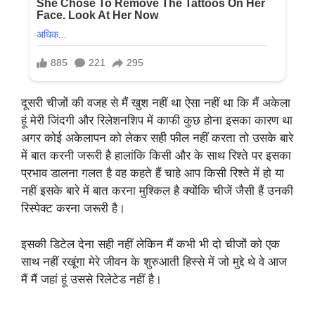
दूसरी चीजों की वजह से मैं खुश नहीं था ऐसा नहीं था कि मैं अकेला
हूं मेरी जिंदगी और रिलेशनशिप में काफी कुछ होना इसका कारण था
अगर कोई अकेलापन को लेकर सही फील नहीं करता तो उसके बारे
में बात करनी जरूरी है हालांकि किसी और के साथ रिश्ते पर इसका
प्रभाव डालना गलत है वह कहते हैं चाहे आप किसी रिश्ते में हो या
नहीं इसके बारे में बात करना मुश्किल है क्योंकि चीजें जैसी हैं उनकी
रिस्पेक्ट करना जरूरी है।
इसकी डिटेल देना सही नहीं लेकिन मैं कभी भी दो चीजों को एक
साथ नहीं रखूंगा मेरे जीवन के शुरुआती हिस्से में जो मुद्दे थे वे आज
मैं मैं जहां हूं उससे रिलेटेड नहीं है।