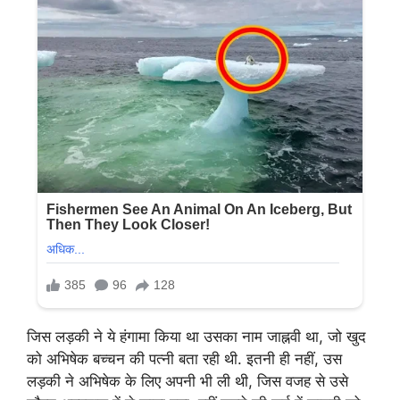
जिस लड़की ने ये हंगामा किया था उसका नाम जाह्नवी था, जो खुद
को अभिषेक बच्चन की पत्नी बता रही थी. इतनी ही नहीं, उस
लड़की ने अभिषेक के लिए अपनी भी ली थी, जिस वजह से उसे