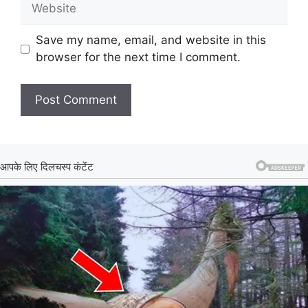
Website
Save my name, email, and website in this
browser for the next time I comment.