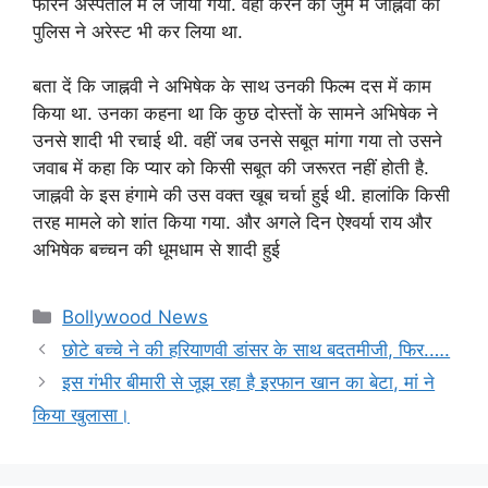
फौरन अस्पताल में ले जाया गया. वहीं करने की जुर्म में जाह्नवी को
पुलिस ने अरेस्ट भी कर लिया था.
बता दें कि जाह्नवी ने अभिषेक के साथ उनकी फिल्म दस में काम
किया था. उनका कहना था कि कुछ दोस्तों के सामने अभिषेक ने
उनसे शादी भी रचाई थी. वहीं जब उनसे सबूत मांगा गया तो उसने
जवाब में कहा कि प्यार को किसी सबूत की जरूरत नहीं होती है.
जाह्नवी के इस हंगामे की उस वक्त खूब चर्चा हुई थी. हालांकि किसी
तरह मामले को शांत किया गया. और अगले दिन ऐश्वर्या राय और
अभिषेक बच्चन की धूमधाम से शादी हुई
Categories
Bollywood News
छोटे बच्चे ने की हरियाणवी डांसर के साथ बदतमीजी, फिर.….
इस गंभीर बीमारी से जूझ रहा है इरफान खान का बेटा, मां ने
किया खुलासा।