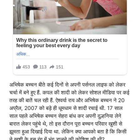
अभिषेक बच्चन बीते कई दिनों से अपनी पर्सनल लाइफ को लेकर
चर्चा में बने हुए हैं. कपल की शादी को लेकर सोशल मीडिया पर कई
तरह की बातें चल रही हैं. ऐश्वर्या राय और अभिषेक बच्चन ने 20
अप्रैल, 2007 को बड़े ही धूमधाम से शादी रचाई थी. 17 साल
साल पहले अभिषेक बच्चन सेहरा बांध कर अपनी दुल्हनिया लेने
बारात लेकर पहुंचे थे, तो इस दौरान पूरा बच्चन परिवार खुशी से
झूमता हुआ दिखाई दिया था. लेकिन क्या आपको बता है कि किसी
ने खुशी के इस रंग में भंग डालने की कोशिश की थी?