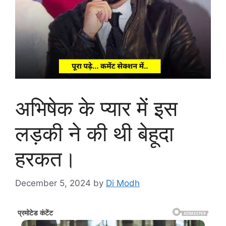
अभिषेक के प्यार में इस
लड़की ने की थी बेहूदा
हरकत।
December 5, 2024
by
Di Modh