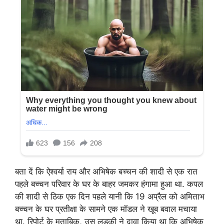
बता दें कि ऐश्वर्या राय और अभिषेक बच्चन की शादी से एक रात
पहले बच्चन परिवार के घर के बाहर जमकर हंगामा हुआ था. कपल
की शादी से ठिक एक दिन पहले यानी कि 19 अप्रैल को अमिताभ
बच्चन के घर प्रतीक्षा के सामने एक मॉडल ने खूब बवाल मचाया
था. रिपोर्ट के मुताबिक, उस लड़की ने दावा किया था कि अभिषेक