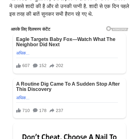
ने उससे शादी की है और वो उनकी पत्नी है. शादी से एक दिन पहले
इस तरह की बातें सुनकर सभी हैरान रहे गए थे.