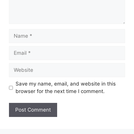
Name
Email
Website
Save my name, email, and website in this
browser for the next time I comment.