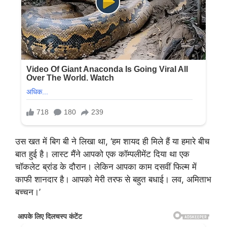
उस खत में बिग बी ने लिखा था, ‘हम शायद ही मिले हैं या हमारे बीच
बात हुई है। लास्ट मैंने आपको एक कॉम्पलीमेंट दिया था एक
चॉकलेट ब्रांड के दौरान। लेकिन आपका काम दसवीं फिल्म में
काफी शानदार है। आपको मेरी तरफ से बहुत बधाई। लव, अमिताभ
बच्चन।’