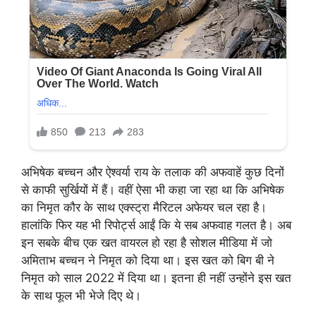
अभिषेक बच्चन और ऐश्वर्या राय के तलाक की अफवाहें कुछ दिनों
से काफी सुर्खियों में हैं। वहीं ऐसा भी कहा जा रहा था कि अभिषेक
का निमृत कौर के साथ एक्स्ट्रा मैरिटल अफेयर चल रहा है।
हालांकि फिर यह भी रिपोर्ट्स आईं कि ये सब अफवाह गलत है। अब
इन सबके बीच एक खत वायरल हो रहा है सोशल मीडिया में जो
अमिताभ बच्चन ने निमृत को दिया था। इस खत को बिग बी ने
निमृत को साल 2022 में दिया था। इतना ही नहीं उन्होंने इस खत
के साथ फूल भी भेजे दिए थे।