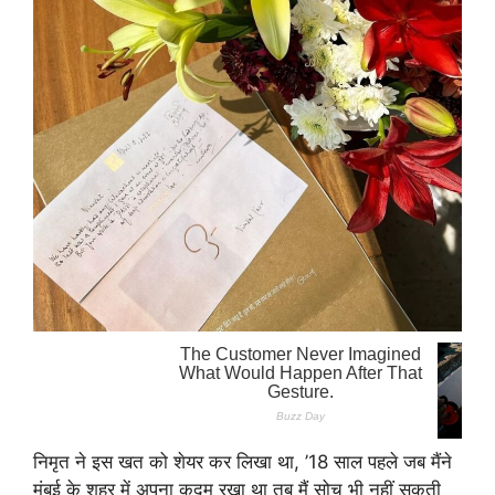
निमृत ने इस खत को शेयर कर लिखा था, ’18 साल पहले जब मैंने
मुंबई के शहर में अपना कदम रखा था तब मैं सोच भी नहीं सकती