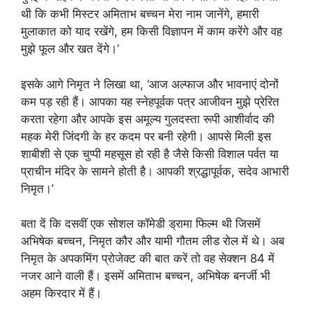
थी कि कभी मिस्टर अमिताभ बच्चन मेरा नाम जानेंगे, हमारी
मुलाकात को याद रखेंगे, हम किसी विज्ञापन में काम करेंगे और वह
मुझे फूल और खत देंगे।’
इसके आगे निमृत ने लिखा था, ‘आज अल्फाज और भावनाएं दोनों
कम पड़ रही हैं। आपका यह स्नेहपूर्वक पत्र आजीवन मुझे प्रेरित
करता रहेगा और आपके इस अमूल्य गुलदस्ता रूपी आशीर्वाद की
महक मेरी जिंदगी के हर कदम पर बनी रहेगी। आपसे मिली इस
शाबीशी से एक चुप्पी महसूस हो रही है जैसे किसी विशाल पर्वत या
प्राचीन मंदिर के सामने होती है। आपकी श्रद्धापूर्वक, सदेव आभारी
निमृत।’
बता दें कि दसवीं एक सोशल कॉमेडी ड्रामा फिल्म थी जिसमें
अभिषेक बच्चन, निमृत कौर और यामी गौतम लीड रोल में थे। अब
निमृत के अपकमिंग प्रोजेक्ट की बात करें तो वह सेक्शन 84 में
नजर आने वाली हैं। इसमें अमिताभ बच्चन, अभिषेक बनर्जी भी
अहम किरदार में हैं।