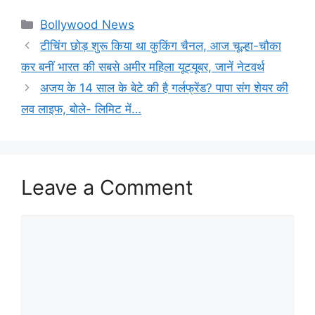
Categories
Bollywood News
टीचिंग छोड़ शुरू किया था कुकिंग चैनल, आज चूल्हा-चौका
कर बनीं भारत की सबसे अमीर महिला यूट्यूबर, जानें नेटवर्थ
अजय के 14 साल के बेटे की है गर्लफ्रेंड? पापा संग शेयर की
लव लाइफ, बोले- लिमिट में…
Leave a Comment
Comment