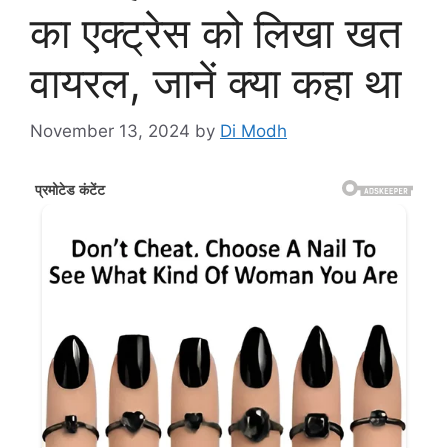
का एक्ट्रेस को लिखा खत
वायरल, जानें क्या कहा था
November 13, 2024
by
Di Modh