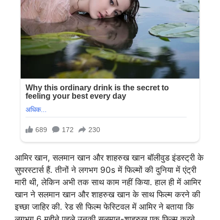
आमिर खान, सलमान खान और शाहरुख खान बॉलीवुड इंडस्ट्री के
सुपरस्टार्स हैं. तीनों ने लगभग 90s में फिल्मों की दुनिया में एंट्री
मारी थी, लेकिन अभी तक साथ काम नहीं किया. हाल ही में आमिर
खान ने सलमान खान और शाहरुख खान के साथ फिल्म करने की
इच्छा जाहिर की. रेड सी फिल्म फेस्टिवल में आमिर ने बताया कि
लगभग 6 महीने पहले उनकी सलमान-शाहरुख एक फिल्म करने