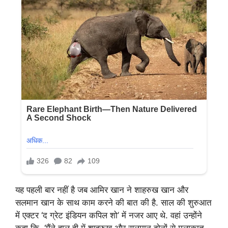
यह पहली बार नहीं है जब आमिर खान ने शाहरुख खान और
सलमान खान के साथ काम करने की बात की है. साल की शुरुआत
में एक्टर ‘द ग्रेट इंडियन कपिल शो’ में नजर आए थे. वहां उन्होंने