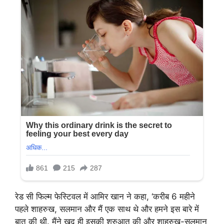
रेड सी फिल्म फेस्टिवल में आमिर खान ने कहा, ‘करीब 6 महीने
पहले शाहरुख, सलमान और मैं एक साथ थे और हमने इस बारे में
बात की थी. मैंने खुद ही इसकी शुरुआत की और शाहरुख-सलमान