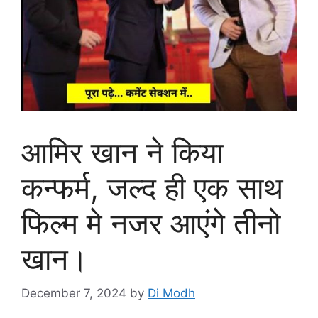
आमिर खान ने किया
कन्फर्म, जल्द ही एक साथ
फिल्म मे नजर आएंगे तीनो
खान।
December 7, 2024
by
Di Modh