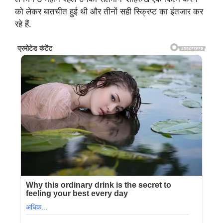
को लेकर बातचीत हुई थी और तीनों सही स्क्रिप्ट का इंतजार कर
रहे हैं.