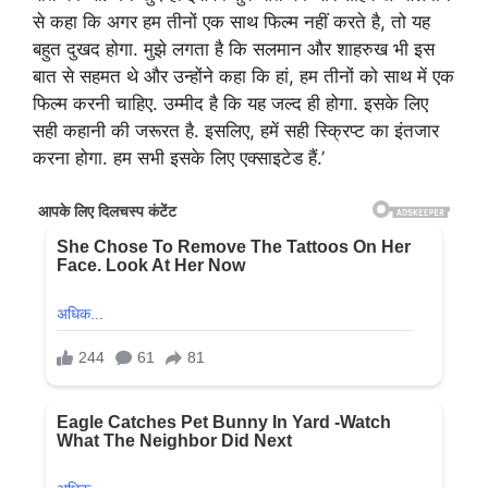
से कहा कि अगर हम तीनों एक साथ फिल्म नहीं करते है, तो यह
बहुत दुखद होगा. मुझे लगता है कि सलमान और शाहरुख भी इस
बात से सहमत थे और उन्होंने कहा कि हां, हम तीनों को साथ में एक
फिल्म करनी चाहिए. उम्मीद है कि यह जल्द ही होगा. इसके लिए
सही कहानी की जरूरत है. इसलिए, हमें सही स्क्रिप्ट का इंतजार
करना होगा. हम सभी इसके लिए एक्साइटेड हैं.’