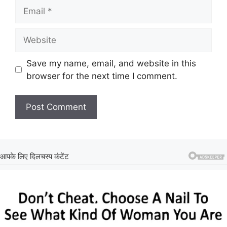
Email
Website
Save my name, email, and website in this
browser for the next time I comment.