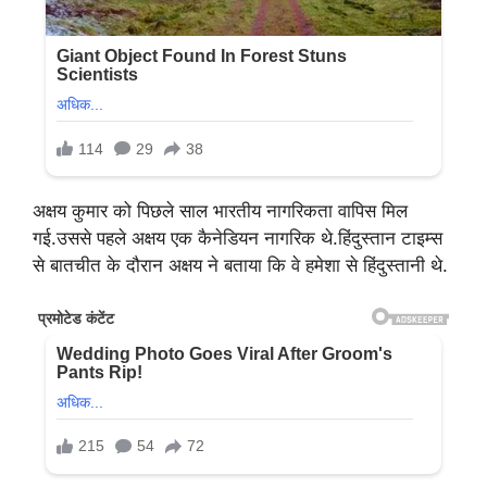
अक्षय कुमार को पिछले साल भारतीय नागरिकता वापिस मिल
गई.उससे पहले अक्षय एक कैनेडियन नागरिक थे.हिंदुस्तान टाइम्स
से बातचीत के दौरान अक्षय ने बताया कि वे हमेशा से हिंदुस्तानी थे.