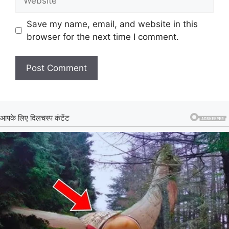
Save my name, email, and website in this
browser for the next time I comment.