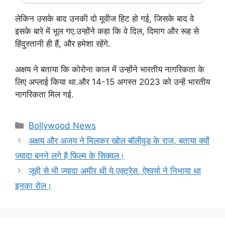
लेकिन उसके बाद उनकी दो मूवीज हिट हो गई, जिसके बाद वे
इसके बारे में भूल गए.उन्होंने कहा कि वे दिल, दिमाग और रूह से
हिंदुस्तानी ही हैं, और हमेशा रहेंगे.
अक्षय ने बताया कि कोरोना काल में उन्होंने भारतीय नागरिकता के
लिए अप्लाई किया था.और 14-15 अगस्त 2023 को उन्हें भारतीय
नागरिकता मिल गई.
Categories
Bollywood News
अक्षय और अजय ने मिलकर खोल बॉलीवुड के राज, बताया क्यों
ज्यादा बनने लगे है फिल्म के सिक्वल।
जूही से भी ज्यादा अमीर थी ये एक्ट्रेस, ऐश्वर्या ने निभाया था
इनका रोल।