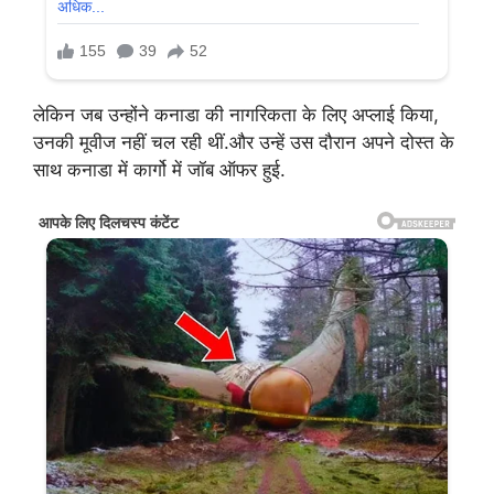
लेकिन जब उन्होंने कनाडा की नागरिकता के लिए अप्लाई किया,
उनकी मूवीज नहीं चल रही थीं.और उन्हें उस दौरान अपने दोस्त के
साथ कनाडा में कार्गो में जॉब ऑफर हुई.