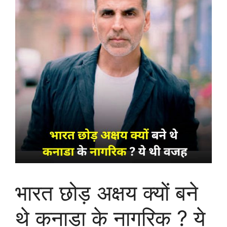
भारत छोड़ अक्षय क्यों बने
थे कनाडा के नागरिक ? ये