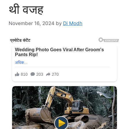
थी वजह
November 16, 2024
by
Di Modh